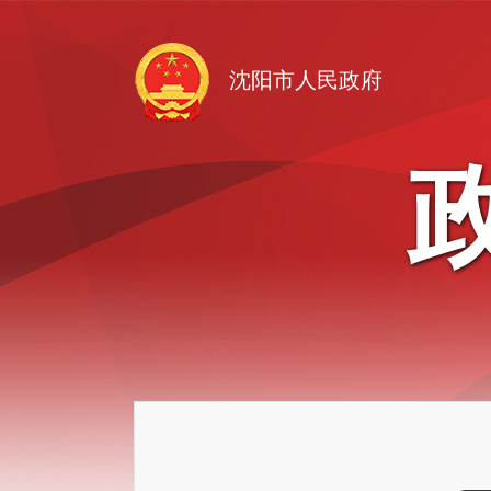
沈阳市人民政府