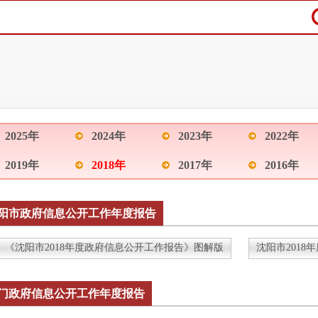
2025年
2024年
2023年
2022年
2019年
2018年
2017年
2016年
阳市政府信息公开工作年度报告
《沈阳市2018年度政府信息公开工作报告》图解版
沈阳市201
门政府信息公开工作年度报告