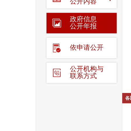
公开内容
政府信息
公开年报
依申请公开
公开机构与
联系方式
各