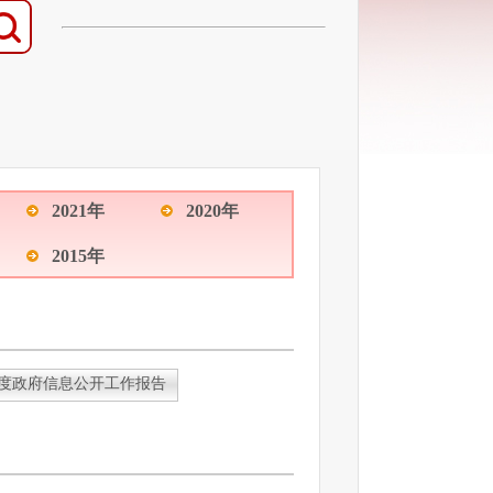
2021年
2020年
2015年
8年度政府信息公开工作报告