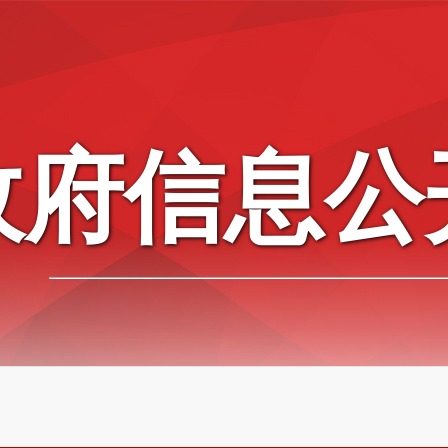
政府信息公