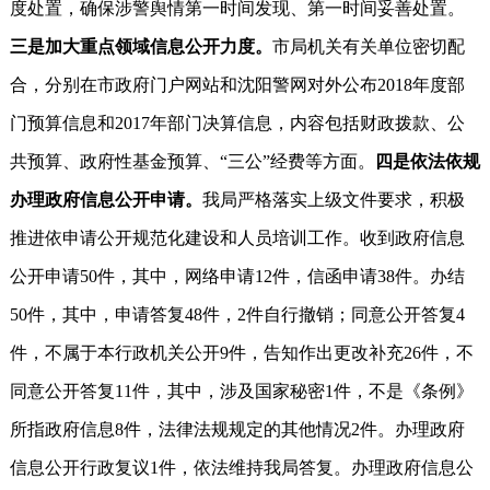
度处置，确保涉警舆情第一时间发现、第一时间妥善处置。
三是加大重点领域信息公开力度。
市局机关有关单位密切配
合，分别在市政府门户网站和沈阳警网对外公布2018年度部
门预算信息和2017年部门决算信息，内容包括财政拨款、公
共预算、政府性基金预算、“三公”经费等方面。
四是依法依规
办理政府信息公开申请。
我局严格落实上级文件要求，积极
推进依申请公开规范化建设和人员培训工作。收到政府信息
公开申请50件，其中，网络申请12件，信函申请38件。办结
50件，其中，申请答复48件，2件自行撤销；同意公开答复4
件，不属于本行政机关公开9件，告知作出更改补充26件，不
同意公开答复11件，其中，涉及国家秘密1件，不是《条例》
所指政府信息8件，法律法规规定的其他情况2件。办理政府
信息公开行政复议1件，依法维持我局答复。办理政府信息公