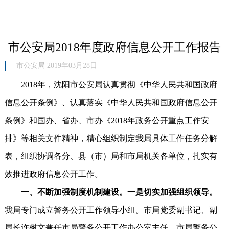
市公安局2018年度政府信息公开工作报告
市公安局 2019年03月28日
2018年，沈阳市公安局认真贯彻《中华人民共和国政府
信息公开条例》、认真落实《中华人民共和国政府信息公开
条例》和国办、省办、市办《2018年政务公开重点工作安
排》等相关文件精神，精心组织制定我局具体工作任务分解
表，组织协调各分、县（市）局和市局机关各单位，扎实有
效推进政府信息公开工作。
一、不断加强制度机制建设。一是切实加强组织领导。
我局专门成立警务公开工作领导小组。市局党委副书记、副
局长许树文兼任市局警务公开工作办公室主任，市局警务公