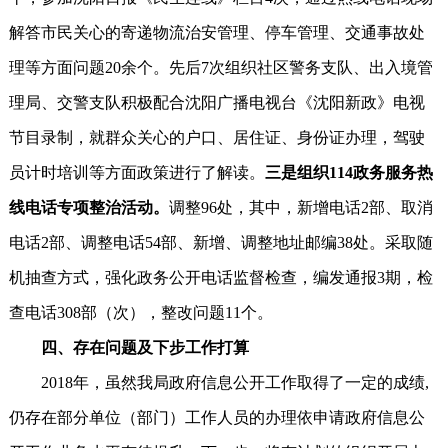
解答市民关心的寄递物流治安管理、停车管理、交通事故处
理等方面问题20余个。先后7次组织社区警务支队、出入境管
理局、交警支队积极配合沈阳广播电视台《沈阳新政》电视
节目录制，就群众关心的户口、居住证、身份证办理，驾驶
员计时培训等方面政策进行了解读。
三是组织114政务服务热
线电话专项整治活动。
调整96处，其中，新增电话2部、取消
电话2部、调整电话54部、新增、调整地址邮编38处。采取随
机抽查方式，强化政务公开电话监督检查，编发通报3期，检
查电话308部（次），整改问题11个。
四、存在问题及下步工作打算
2018年，虽然我局政府信息公开工作取得了一定的成绩,
仍存在部分单位（部门）工作人员的办理依申请政府信息公