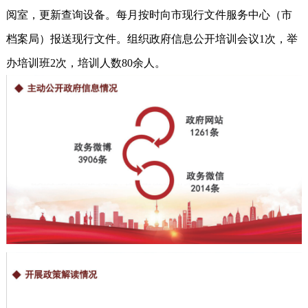
阅室，更新查询设备。每月按时向市现行文件服务中心（市
档案局）报送现行文件。组织政府信息公开培训会议1次，举
办培训班2次，培训人数80余人。