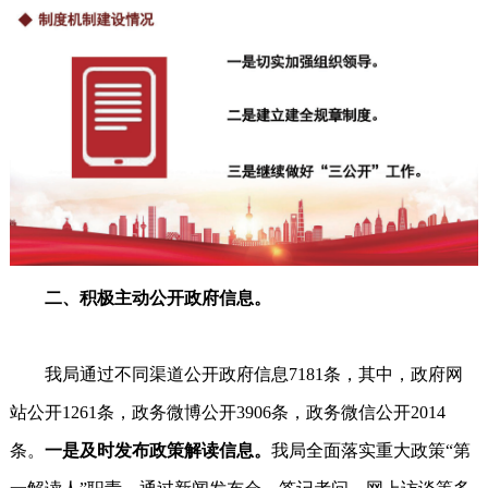
二、积极主动公开政府信息。
我局通过不同渠道公开政府信息7181条，其中，政府网
站公开1261条，政务微博公开3906条，政务微信公开2014
条。
一是及时发布政策解读信息。
我局全面落实重大政策“第