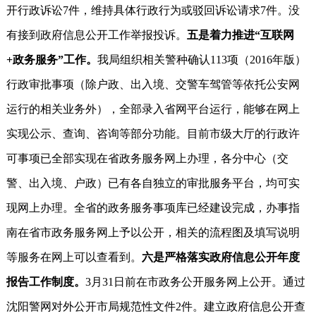
开行政诉讼7件，维持具体行政行为或驳回诉讼请求7件。没
有接到政府信息公开工作举报投诉。
五是着力推进“互联网
+政务服务”工作。
我局组织相关警种确认113项（2016年版）
行政审批事项（除户政、出入境、交警车驾管等依托公安网
运行的相关业务外），全部录入省网平台运行，能够在网上
实现公示、查询、咨询等部分功能。目前市级大厅的行政许
可事项已全部实现在省政务服务网上办理，各分中心（交
警、出入境、户政）已有各自独立的审批服务平台，均可实
现网上办理。全省的政务服务事项库已经建设完成，办事指
南在省市政务服务网上予以公开，相关的流程图及填写说明
等服务在网上可以查看到。
六是严格落实政府信息公开年度
报告工作制度。
3月31日前在市政务公开服务网上公开。通过
沈阳警网对外公开市局规范性文件2件。建立政府信息公开查