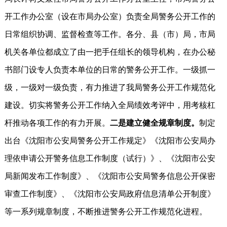
开工作办公室（设在市局办公室）负责全局警务公开工作的
日常组织协调、监督检查等工作。各分、县（市）局，市局
机关各单位都成立了由一把手任组长的领导机构，在办公秘
书部门设专人负责本单位的日常的警务公开工作。一级抓一
级，一级对一级负责，有力推进了我局警务公开工作规范化
建设。切实将警务公开工作纳入全局绩效考评中，用考核杠
杆推动各项工作的有力开展。
二是建立健全规章制度。
制定
出台《沈阳市公安局警务公开工作规定》《沈阳市公安局办
理依申请公开警务信息工作制度（试行）》、《沈阳市公安
局新闻发布工作制度》、《沈阳市公安局警务信息公开保密
审查工作制度》、《沈阳市公安局政府信息清单公开制度》
等一系列规章制度，不断推进警务公开工作规范化进程。