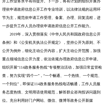
开工作业务水平有待提升。下一步，将有计划的组织开展办
理依申请政府信息公开工作专业培训，以法律法规的运用环
节为主，规范依申请工作受理、备案、办理、回复流程，进
一步提升工作人员办理依申请政府信息公开工作能力。
2019年，深入贯彻落实《中华人民共和国政府信息公开
条例》和《公安机关执法公开规定》，坚持公开为原则、不
公开为例外，细化主动公开内容，扩大主动公开范围，加强
重点领域信息公开力度，依法依规办理政府信息公开申请。
组织开展“114政务服务热线”专项整治活动，加强日常监管检
查，努力实现“四个一”，“一个畅通、一个热情、一个规范、
一个到位”，即保证114政务服务热线电话畅通，工作人员服
务态度热情、文明用语使用规范，解答群众咨询投诉问题到
位。充分利用好门户网站、微信、微博等政务公开新媒