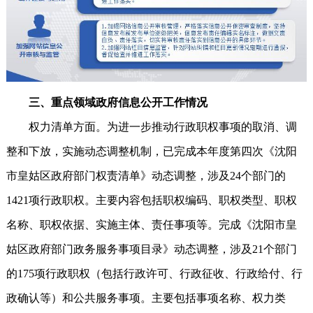
三、重点领域政府信息公开工作情况
权力清单方面。为进一步推动行政职权事项的取消、调
整和下放，实施动态调整机制，已完成本年度第四次《沈阳
市皇姑区政府部门权责清单》动态调整，涉及24个部门的
1421项行政职权。主要内容包括职权编码、职权类型、职权
名称、职权依据、实施主体、责任事项等。完成《沈阳市皇
姑区政府部门政务服务事项目录》动态调整，涉及21个部门
的175项行政职权（包括行政许可、行政征收、行政给付、行
政确认等）和公共服务事项。主要包括事项名称、权力类