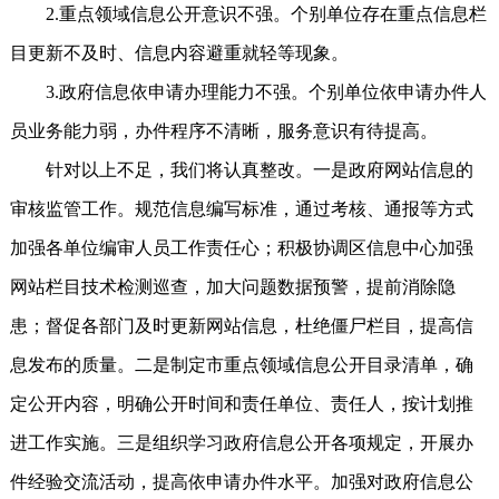
2.重点领域信息公开意识不强。个别单位存在重点信息栏
目更新不及时、信息内容避重就轻等现象。
3.政府信息依申请办理能力不强。个别单位依申请办件人
员业务能力弱，办件程序不清晰，服务意识有待提高。
针对以上不足，我们将认真整改。一是政府网站信息的
审核监管工作。规范信息编写标准，通过考核、通报等方式
加强各单位编审人员工作责任心；积极协调区信息中心加强
网站栏目技术检测巡查，加大问题数据预警，提前消除隐
患；督促各部门及时更新网站信息，杜绝僵尸栏目，提高信
息发布的质量。二是制定市重点领域信息公开目录清单，确
定公开内容，明确公开时间和责任单位、责任人，按计划推
进工作实施。三是组织学习政府信息公开各项规定，开展办
件经验交流活动，提高依申请办件水平。加强对政府信息公