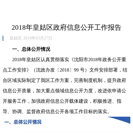
2018年皇姑区政府信息公开工作报告
皇姑区 2019年03月27日
一、总体公开情况
2018年皇姑区认真贯彻落实《沈阳市2018年政务公开重
点工作安排》（沈政办发〔2018〕99 号）文件安排部署，结
合区域实际制定了我区工作方案，完善制度机制，提升政府
信息公开质量，加大重点领域信息公开力度，改进依申请公
开服务工作，加强政府信息公开载体建设，积极推进、指
导、协调、监督政府信息公开各项工作目标的落实。