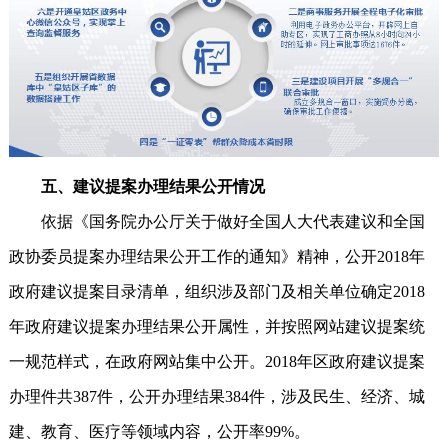
五、建议提案办理结果公开情况
依据《国务院办公厅关于做好全国人大代表建议和全国
政协委员提案办理结果公开工作的通知》精神，公开2018年
政府建议提案目录清单，组织涉及部门及相关单位确定2018
年政府建议提案办理结果公开属性，并按照网站建议提案统
一规范样式，在政府网站集中公开。2018年区政府建议提案
办理件共387件，公开办理结果384件，涉及民生、经济、城
建、教育、医疗等领域内容，公开率99%。