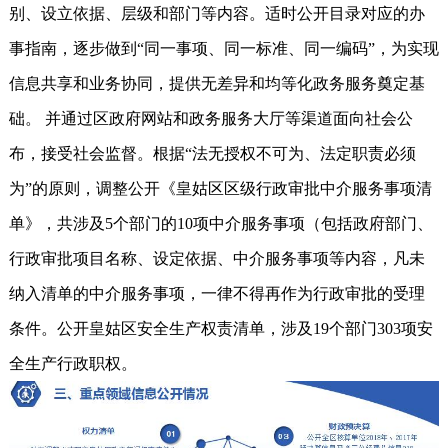
别、设立依据、层级和部门等内容。适时公开目录对应的办
事指南，逐步做到“同一事项、同一标准、同一编码”，为实现
信息共享和业务协同，提供无差异和均等化政务服务奠定基
础。 并通过区政府网站和政务服务大厅等渠道面向社会公
布，接受社会监督。根据“法无授权不可为、法定职责必须
为”的原则，调整公开《皇姑区区级行政审批中介服务事项清
单》，共涉及5个部门的10项中介服务事项（包括政府部门、
行政审批项目名称、设定依据、中介服务事项等内容，凡未
纳入清单的中介服务事项，一律不得再作为行政审批的受理
条件。公开皇姑区安全生产权责清单，涉及19个部门303项安
全生产行政职权。