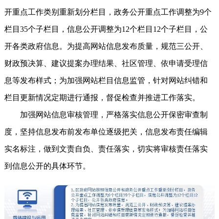
开重点工作类别重新划分栏目，政务公开重点工作调整为9个
栏目35个子栏目，信息公开调整为12个栏目12个子栏目，公
开各类政府信息。为提高网站信息发布质量，规范三公开、
财政预决算、建议提案办理结果、社区管理、依申请受理信
息等发布样式；为加强网站栏目信息监管，针对网站纠错和
栏目更新情况定期进行通报，督促检查并推进工作落实。
加强网站信息审核管理，严格落实信息公开保密审查制
度，坚持信息发布前发布单位逐级把关，信息发布责任编辑
实名标注，做到文责自负、责任落实，切实将审核责任落实
到信息公开的具体环节。