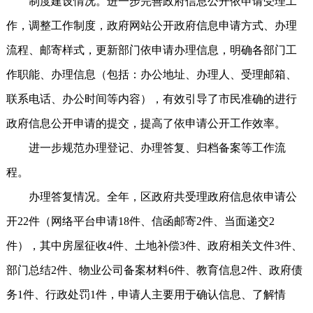
制度建设情况。进一步完善政府信息公开依申请受理工
作，调整工作制度，政府网站公开政府信息申请方式、办理
流程、邮寄样式，更新部门依申请办理信息，明确各部门工
作职能、办理信息（包括：办公地址、办理人、受理邮箱、
联系电话、办公时间等内容），有效引导了市民准确的进行
政府信息公开申请的提交，提高了依申请公开工作效率。
进一步规范办理登记、办理答复、归档备案等工作流
程。
办理答复情况。全年，区政府共受理政府信息依申请公
开22件（网络平台申请18件、信函邮寄2件、当面递交2
件），其中房屋征收4件、土地补偿3件、政府相关文件3件、
部门总结2件、物业公司备案材料6件、教育信息2件、政府债
务1件、行政处罚1件，申请人主要用于确认信息、了解情