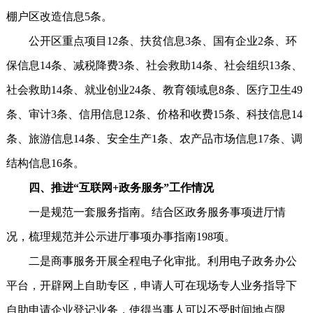
棚户区改造信息5条。
公开区重点项目12条、扶贫信息3条、国有企业2条、环
保信息14条、减税降费3条、社会救助14条、社会组织13条、
社会救助14条、就业创业24条、教育领域息8条、医疗卫生49
条、审计3条、信用信息12条、价格和收费15条、科技信息14
条、旅游信息14条、安全生产1条、农产品市场信息17条、调
结构信息16条。
四、推进“互联网+政务服务”工作情况
一是规范一套服务指南。结合区政务服务事项进厅情
况，梳理规范并公示进厅事项办事指南198项。
二是商事服务开展全程电子化审批。利用电子政务办公
平台，开辟网上自助专区，申请人可在现场专人业务指导下
自助申请企业登记业务，使得当事人可以不受时间地点限