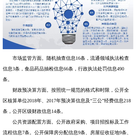
市场监管方面。随机抽查信息16条，流通领域执法检查
信息3条，食品药品抽检信息66条，行政执法处罚信息490
条。
财政预决算方面。按照统一规范的格式和时限，公开全
区核算单位2018年、2017年预决算信息及“三公”经费信息218
条，公开区级财政信息14条。
公共资源配置方面。公开政府采购、项目招投标及工作
流程信息7条。公开保障房分配信息9条、房屋征收征地9条、