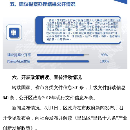
六、开展政策解读、宣传活动情况
转载国家、省市各类文件信息301条，上级文件解读信息
642条，公开区政府2018年现行文件信息26条。
新闻发布情况。8月1日，区政府在市政府新闻发布厅召
开专场发布会，向社会发布并解读《皇姑区“皇钻十六条”产业
创新发展政策》。