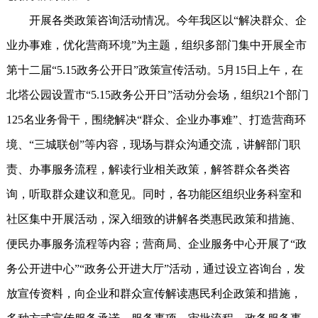
开展各类政策咨询活动情况。今年我区以“解决群众、企
业办事难，优化营商环境”为主题，组织多部门集中开展全市
第十二届“5.15政务公开日”政策宣传活动。5月15日上午，在
北塔公园设置市“5.15政务公开日”活动分会场，组织21个部门
125名业务骨干，围绕解决“群众、企业办事难”、打造营商环
境、“三城联创”等内容，现场与群众沟通交流，讲解部门职
责、办事服务流程，解读行业相关政策，解答群众各类咨
询，听取群众建议和意见。同时，各功能区组织业务科室和
社区集中开展活动，深入细致的讲解各类惠民政策和措施、
便民办事服务流程等内容；营商局、企业服务中心开展了“政
务公开进中心”“政务公开进大厅”活动，通过设立咨询台，发
放宣传资料，向企业和群众宣传解读惠民利企政策和措施，