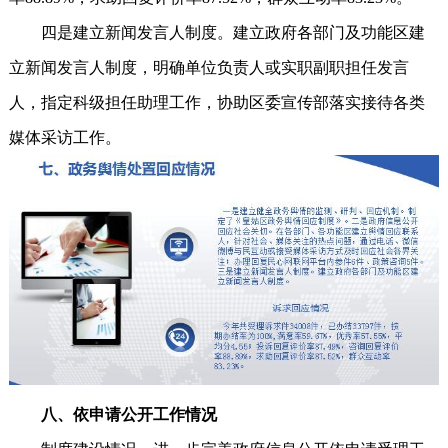
四是建立新闻发言人制度。建立政府各部门及功能区建
立新闻发言人制度，明确单位负责人或实职副职担任发言
人，指定科级担任助理工作，协助区委宣传部落实接待各类
媒体采访工作。
八、依申请公开工作情况