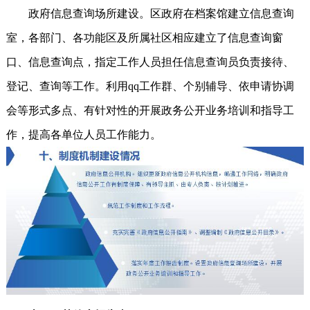
政府信息查询场所建设。区政府在档案馆建立信息查询
室，各部门、各功能区及所属社区相应建立了信息查询窗
口、信息查询点，指定工作人员担任信息查询员负责接待、
登记、查询等工作。利用qq工作群、个别辅导、依申请协调
会等形式多点、有针对性的开展政务公开业务培训和指导工
作，提高各单位人员工作能力。