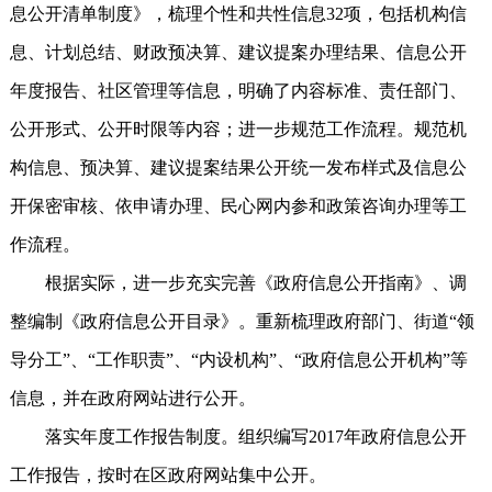
息公开清单制度》，梳理个性和共性信息32项，包括机构信
息、计划总结、财政预决算、建议提案办理结果、信息公开
年度报告、社区管理等信息，明确了内容标准、责任部门、
公开形式、公开时限等内容；进一步规范工作流程。规范机
构信息、预决算、建议提案结果公开统一发布样式及信息公
开保密审核、依申请办理、民心网内参和政策咨询办理等工
作流程。
根据实际，进一步充实完善《政府信息公开指南》、调
整编制《政府信息公开目录》。重新梳理政府部门、街道“领
导分工”、“工作职责”、“内设机构”、“政府信息公开机构”等
信息，并在政府网站进行公开。
落实年度工作报告制度。组织编写2017年政府信息公开
工作报告，按时在区政府网站集中公开。