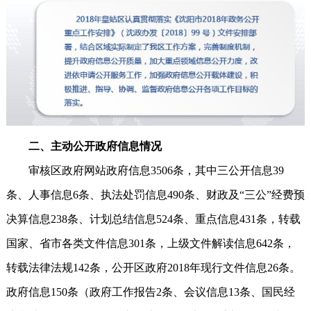
二、主动公开政府信息情况
审核区政府网站政府信息3506条，其中三公开信息39
条、人事信息6条、执法处罚信息490条、财政及“三公”经费预
决算信息238条、计划总结信息524条、重点信息431条，转载
国家、省市各类文件信息301条，上级文件解读信息642条，
转载法律法规142条，公开区政府2018年现行文件信息26条。
政府信息150条（政府工作报告2条、会议信息13条、国民经