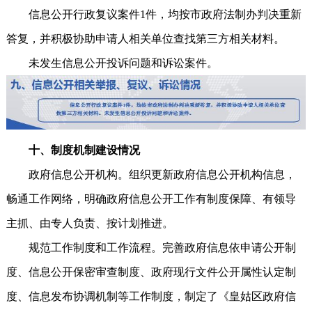
信息公开行政复议案件1件，均按市政府法制办判决重新
答复，并积极协助申请人相关单位查找第三方相关材料。
未发生信息公开投诉问题和诉讼案件。
十、制度机制建设情况
政府信息公开机构。组织更新政府信息公开机构信息，
畅通工作网络，明确政府信息公开工作有制度保障、有领导
主抓、由专人负责、按计划推进。
规范工作制度和工作流程。完善政府信息依申请公开制
度、信息公开保密审查制度、政府现行文件公开属性认定制
度、信息发布协调机制等工作制度，制定了《皇姑区政府信