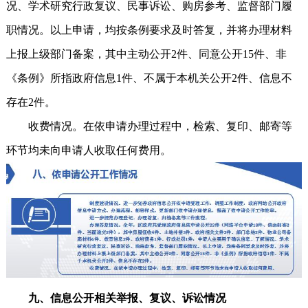
况、学术研究行政复议、民事诉讼、购房参考、监督部门履
职情况。以上申请，均按条例要求及时答复，并将办理材料
上报上级部门备案，其中主动公开2件、同意公开15件、非
《条例》所指政府信息1件、不属于本机关公开2件、信息不
存在2件。
收费情况。在依申请办理过程中，检索、复印、邮寄等
环节均未向申请人收取任何费用。
九、信息公开相关举报、复议、诉讼情况