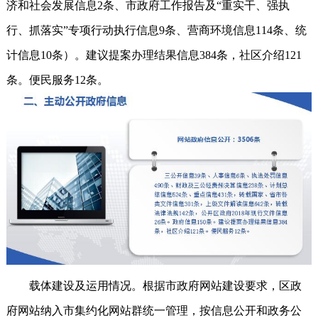
济和社会发展信息2条、市政府工作报告及“重实干、强执
行、抓落实”专项行动执行信息9条、营商环境信息114条、统
计信息10条）。建议提案办理结果信息384条，社区介绍121
条。便民服务12条。
载体建设及运用情况。根据市政府网站建设要求，区政
府网站纳入市集约化网站群统一管理，按信息公开和政务公