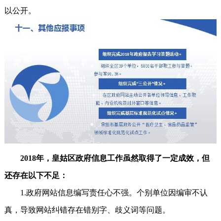
以公开。
2018年，皇姑区政府信息工作虽然取得了一定成效，但
还存在以下不足：
1.政府网站信息编写责任心不强。个别单位因编审不认
真，导致网站纠错存在错别字、歧义词等问题。