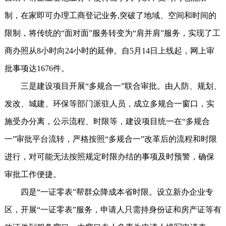
制，在家即可办理工商登记业务,突破了地域、空间和时间的
限制，将传统的“面对面”服务转变为“肩并肩”服务，实现了工
商办照从8小时向24小时的延伸。自5月14日上线起，网上审
批事项达1676件。
三是建设项目开展“多规合一”联合审批。由人防、规划、
发改、城建、环保等部门派驻人员，成立多规合一窗口，实
施受办分离，公示流程、时限等，建设项目统一在“多规合
一”审批平台流转，严格按照“多规合一”改革后的流程和时限
进行，对可能无法按照规定时限办结的事项及时预警，确保
审批工作便捷。
四是“一证零表”帮群众降成本省时限。设立新办企业专
区，开展“一证零表”服务，申请人只需持身份证和房产证等有