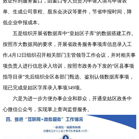
效证件到服务窗口，由窗口专人负责为申请人填写申请表
单、生成公司章程、股东会决议等要件，节省申报时间，降
低企业申报成本。
五是组织开展省数据库中“皇姑区子库”的数据搭建工作。
按照市大数据局的要求，开展省政务服务事项库信息录入工
作,4月12日组织召开相关部门主管领导工作会议，并对相关事
项负责人进行信息录入培训，按照市政务办下发的“区县事项
指导目录”先后组织全区各部门甄选、鉴别认领数据库事项，
现已完成皇姑区字库录入事项349项。
六是为进一步方便办事企业和群众，开通皇姑区政务中
心微信公众号，实现掌上查询监督服务。