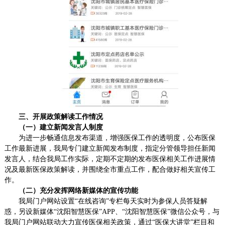
三、开展政策解读工作情况
（一）建立新闻发言人制度
为进一步畅通信息发布渠道，增强医保工作的透明度，公布医保
工作最新进展，我局专门建立新闻发布制度，指定分管领导担任新闻
发言人，结合我局工作实际，定期不定期的发布医保相关工作进展情
况及最新医保政策解读，并围绕全市重点工作，配合做好相关宣传工
作。
（二）充分发挥网络新媒体的宣传功能
我局门户网站设置“在线咨询”专栏每天实时为参保人员答疑解
惑，另设新媒体“沈阳智慧医保”APP、“沈阳智慧医保”微信公众号，与
我局门户网站联动大力宣传医保相关政策，通过“医保大讲堂”栏目和