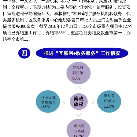
一个群、一支团队、一套机制”等六个一工作体系，实施以“进程控
制，全程帮办，限期办结”为主要内容的“订制化+”创新服务，投资项
目审批进程平均缩短45天。积极推行“容缺审批”服务机制和领办、代
办服务机制，区政务服务中心组织各窗口审批人员上门面对面为企业
提供服务300余次，截至2018年12月31日，150个市级重点项目中127个
项目已办结施工许可，办结率85%，重点项目办结总数全市第一，办
结率全市第二。