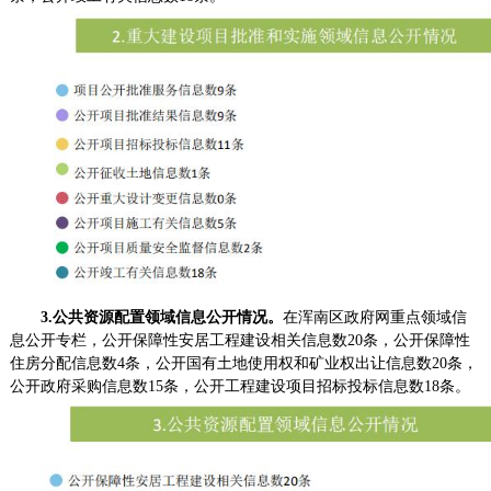
3.
公共资源配置领域信息公开情况。
在浑南区政府网重点领域信
息公开专栏，公开保障性安居工程建设相关信息数20条，公开保障性
住房分配信息数4条，公开国有土地使用权和矿业权出让信息数20条，
公开政府采购信息数15条，公开工程建设项目招标投标信息数18条。