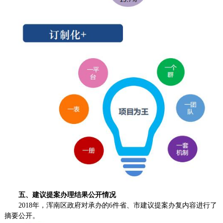
五、建议提案办理结果公开情况
2018年，浑南区政府对承办的6件省、市建议提案办复内容进行了
摘要公开。