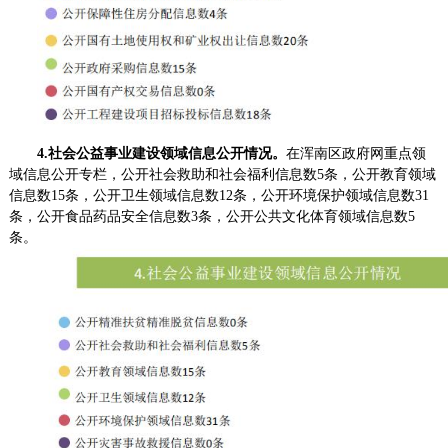
4.
社会公益事业建设领域信息公开情况
。
在浑南区政府网
重点领
域信息公开专栏，公开社会救助和社会福利信息数5条，公开教育领域
信息数15条，公开卫生领域信息数12条，公开环境保护领域信息数31
条，公开食品药品安全信息数3条，公开公共文化体育领域信息数5
条。