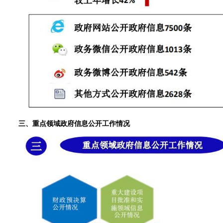
三、重点领域政府信息公开工作情况