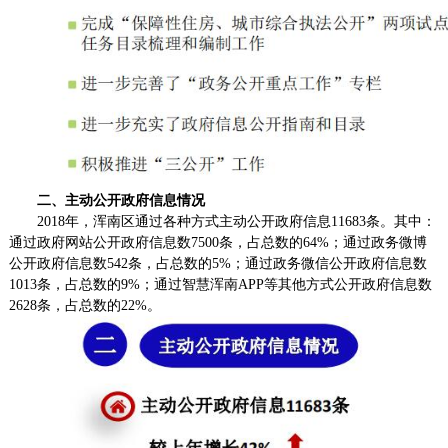
二、主动公开政府信息情况
2018年，浑南区通过各种方式主动公开政府信息11683条。其中：
通过
政府网站公开政府信息数
7500条，占总数的64%；通过
政务微博
公开政府信息数542条，占总数的5%；通过政务微信公开政府信息数
1013条，占总数的9%；通过智慧浑南APP等其他方式公开政府信息数
2628条，占总数的22%。