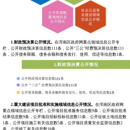
1.财政预决算公开情况。
在浑南区政府网
重点领域信息公开专
栏，公开财政预决算信息数111条，公开“三公”经费预决算信息数111
条，公开债务限额、债务余额和债务发行、使用、偿还等信息数1条。
2.重大建设项目批准和实施领域信息公开情况
。
在浑南区政府网
重点领域信息公开专栏，公开项目批准服务信息数9条，公开项目批准
结果信息数9条，公开项目招标投标信息数11条，公开征收土地信息数
1条，公开项目施工有关信息数5条，公开项目质量安全监督信息数2
条，公开竣工有关信息数18条。