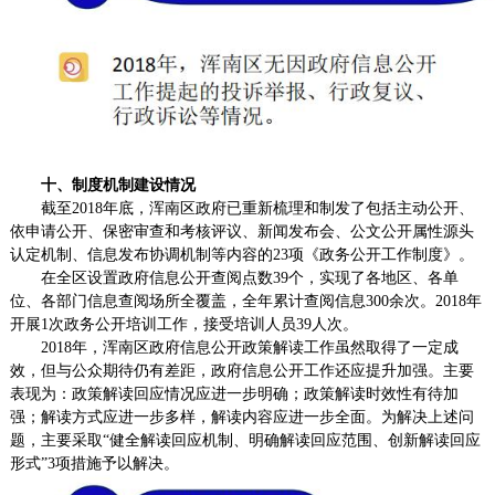
十、制度机制建设情况
截至2018年底，浑南区政府已重新梳理和制发了包括主动公开、
依申请公开、保密审查和考核评议、新闻发布会、公文公开属性源头
认定机制、信息发布协调机制等内容的23项《政务公开工作制度》。
在全区设置政府信息公开查阅点数39个，实现了各地区、各单
位、各部门信息查阅场所全覆盖，全年累计查阅信息300余次。2018年
开展1次政务公开培训工作，接受培训人员39人次。
2018年，浑南区政府信息公开政策解读工作虽然取得了一定成
效，但与公众期待仍有差距，政府信息公开工作还应提升加强。主要
表现为：政策解读回应情况应进一步明确；政策解读时效性有待加
强；解读方式应进一步多样，解读内容应进一步全面。为解决上述问
题，主要采取“
健全解读回应机制、明确解读回应范围、
创新解读回应
形式”3项措施予以解决。