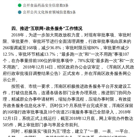
四、推进“互联网+政务服务”工作情况
2018年，为进一步加大简政放权力度，对现有审批事项、审批时
限、审批要件、审批环节进行全面清理调整，行政审批事项由原来的
266项调减至168项，减少36.8%；审批时限压缩80%，审批要件减少
12.5%，审批环节精减13.7%；“最多跑一次”和“一次不用跑”事项107
个，在办事量排前100位的审批事项中，78%实现“最多跑一次”和“一次
不用跑”。
2018年
12月14日，经区政府办公会议审定，《浑南区人民政
府行政审批项目调整结果公告》正式发布，并在浑南区政务服务网公
示公开。
按照省、市统一要求，浑南区积极推进政务服务平台开发建设工
作，打破信息孤岛，连通各级各部门业务办理系统，推进部门协同办
理，精减群众办事申请材料，缩短办事流程，压缩办事时限，有效提
升政务服务信息化水平。历时仅3个月系统平台完成开发，浑南区保留
的168项行政审批事项及10个街道251项服务事项已全部录入，2018年
12月1日，系统正式上线运行，截至2018年12月底，网上审批办件数达
505件，网上审批部门参与率居全市前列。
同时，积极落实“项目为王”理念，建立了“一册、一表、一平台、