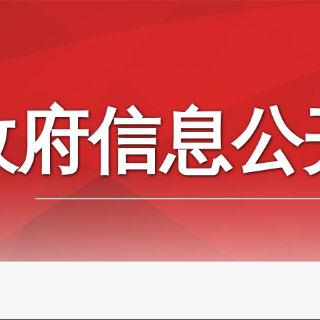
政府信息公