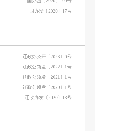
国办函〔2020〕109号
国办发〔2020〕17号
辽政办公开〔2023〕6号
辽政公领发〔2022〕1号
辽政公领发〔2021〕1号
辽政公领发〔2020〕1号
辽政办发〔2020〕13号