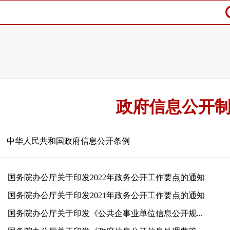
政府信息公开
中华人民共和国政府信息公开条例
国务院办公厅关于印发2022年政务公开工作要点的通知
国务院办公厅关于印发2021年政务公开工作要点的通知
国务院办公厅关于印发《公共企事业单位信息公开规...