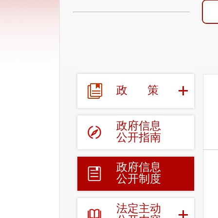
政
策
政府信息
公开指南
政府信息
公开制度
法定主动