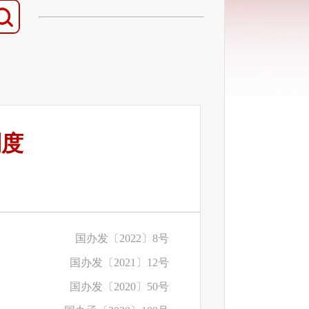
制度
国办发〔2022〕8号
国办发〔2021〕12号
国办发〔2020〕50号