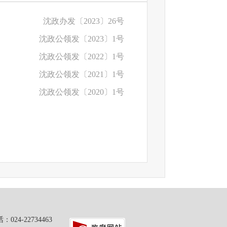
沈政办发〔2023〕26号
沈政公领发〔2023〕1号
沈政公领发〔2022〕1号
沈政公领发〔2021〕1号
沈政公领发〔2020〕1号