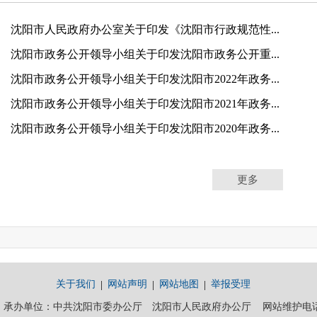
沈阳市人民政府办公室关于印发《沈阳市行政规范性...
沈阳市政务公开领导小组关于印发沈阳市政务公开重...
沈阳市政务公开领导小组关于印发沈阳市2022年政务...
沈阳市政务公开领导小组关于印发沈阳市2021年政务...
沈阳市政务公开领导小组关于印发沈阳市2020年政务...
更多