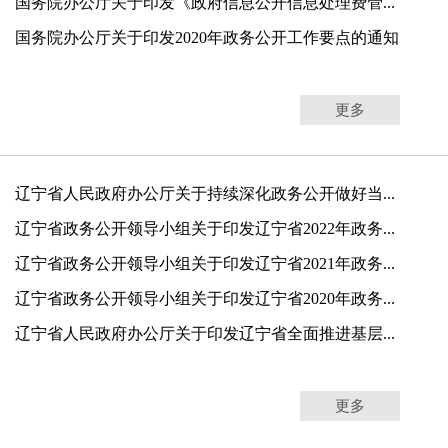
国务院办公厅关于印发《政府信息公开信息处理费管...
国务院办公厅关于印发2020年政务公开工作要点的通知
更多
辽宁省人民政府办公厅关于持续深化政务公开做好当...
辽宁省政务公开领导小组关于印发辽宁省2022年政务...
辽宁省政务公开领导小组关于印发辽宁省2021年政务...
辽宁省政务公开领导小组关于印发辽宁省2020年政务...
辽宁省人民政府办公厅关于印发辽宁省全面推进基层...
更多