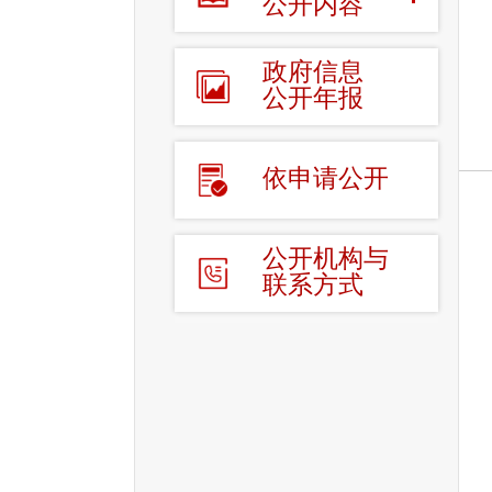
公开内容
政府信息
公开年报
依申请公开
公开机构与
联系方式