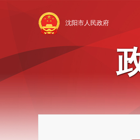
沈阳市人民政府