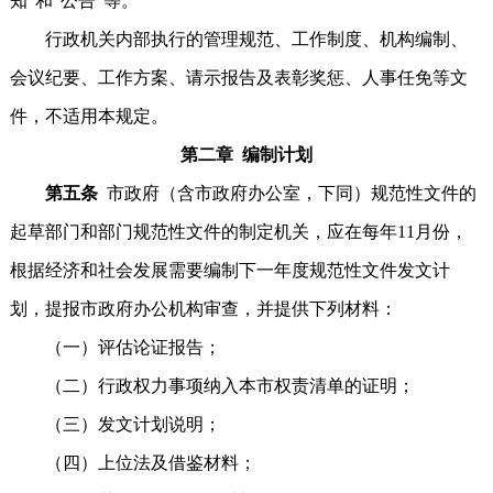
知”和“公告”等。
行政机关内部执行的管理规范、工作制度、机构编制、
会议纪要、工作方案、请示报告及表彰奖惩、人事任免等文
件，不适用本规定。
第二章 编制计划
第五条
市政府（含市政府办公室，下同）规范性文件的
起草部门和部门规范性文件的制定机关，应在每年11月份，
根据经济和社会发展需要编制下一年度规范性文件发文计
划，提报市政府办公机构审查，并提供下列材料：
（一）评估论证报告；
（二）行政权力事项纳入本市权责清单的证明；
（三）发文计划说明；
（四）上位法及借鉴材料；