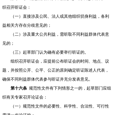
织召开听证会：
（一）直接涉及公民、法人或其他组织切身利益，各利
益相关方存在分歧意见的；
（二）涉及重大公共利益，需听取不同利益群体代表意
见的；
（三）起草部门认为确有必要举行听证的。
组织召开听证会，应提前公布听证会的时间、地点、议
题，并按照公开、公平、公正的原则确定听证陈述人代表，
确保不同利益群体代表参与听证并充分发表意见。
第十六条
规范性文件有下列情形之一的，起草部门应组
织有关专家召开论证会：
（一）规范性文件的必要性、科学性、合法性、可行性