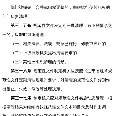
部门被撤销、合并或职权调整的，由继续行使其职权的
部门负责清理。
第三十五条
规范性文件应定期开展清理，有下列情形之
一的，应即时组织清理：
（一）相关法律、法规、规章已施行、修改或废止的；
（二）上级行政机关提出清理要求的；
（三）其他应组织清理的情形。
第三十六条
规范性文件制定机关应按照《辽宁省规章规
范性文件定期清理规定》要求，对清理的规范性文件分别作
出废止、失效、修改等处理决定。
第三十七条
制定机关应对规范性文件实施动态管理，根
据清理结果对继续有效规范性文件文本和目录及时作出调