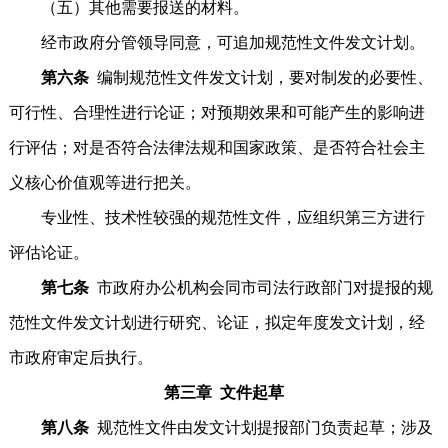
（五）其他需要报送的材料。
经市政府分管领导同意，可追加规范性文件发文计划。
第六条
编制规范性文件发文计划，要对制发的必要性、
可行性、合理性进行论证；对预期效果和可能产生的影响进
行评估；对是否符合法律法规和国家政策、是否符合社会主
义核心价值观等进行把关。
专业性、技术性较强的规范性文件，应组织第三方进行
评估论证。
第七条
市政府办公机构会同市司法行政部门对提报的规
范性文件发文计划进行研究、论证，拟定年度发文计划，经
市政府审定后执行。
第三章 文件起草
第八条
规范性文件由发文计划提报部门负责起草；涉及