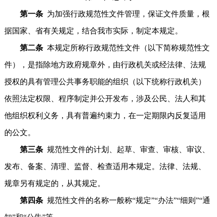
第一条
为加强行政规范性文件管理，保证文件质量，根
据国家、省有关规定，结合我市实际，制定本规定。
第二条
本规定所称行政规范性文件（以下简称规范性文
件），是指除地方政府规章外，由行政机关或经法律、法规
授权的具有管理公共事务职能的组织（以下统称行政机关）
依照法定权限、程序制定并公开发布，涉及公民、法人和其
他组织权利义务，具有普遍约束力，在一定期限内反复适用
的公文。
第三条
规范性文件的计划、起草、审查、审核、审议、
发布、备案、清理、监督、检查适用本规定。法律、法规、
规章另有规定的，从其规定。
第四条
规范性文件的名称一般称“规定”“办法”“细则”“通