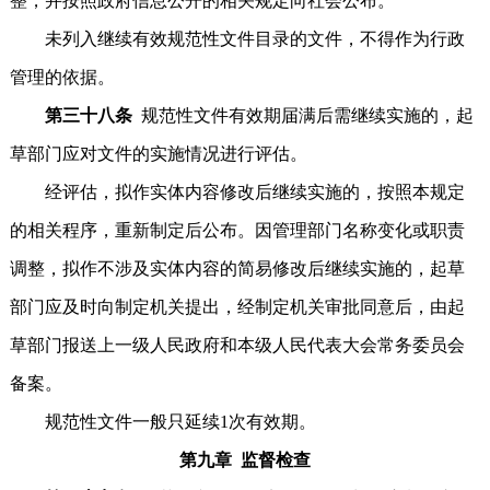
整，并按照政府信息公开的相关规定向社会公布。
未列入继续有效规范性文件目录的文件，不得作为行政
管理的依据。
第三十八条
规范性文件有效期届满后需继续实施的，起
草部门应对文件的实施情况进行评估。
经评估，拟作实体内容修改后继续实施的，按照本规定
的相关程序，重新制定后公布。因管理部门名称变化或职责
调整，拟作不涉及实体内容的简易修改后继续实施的，起草
部门应及时向制定机关提出，经制定机关审批同意后，由起
草部门报送上一级人民政府和本级人民代表大会常务委员会
备案。
规范性文件一般只延续1次有效期。
第九章 监督检查