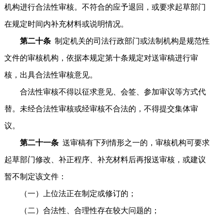
机构进行合法性审核。不符合的应予退回，或要求起草部门
在规定时间内补充材料或说明情况。
第二十条
制定机关的司法行政部门或法制机构是规范性
文件的审核机构，依据本规定第十条规定对送审稿进行审
核，出具合法性审核意见。
合法性审核不得以征求意见、会签、参加审议等方式代
替。未经合法性审核或经审核不合法的，不得提交集体审
议。
第二十一条
送审稿有下列情形之一的，审核机构可要求
起草部门修改、补正程序、补充材料后再报送审核，或建议
暂不制定该文件：
（一）上位法正在制定或修订的；
（二）合法性、合理性存在较大问题的；