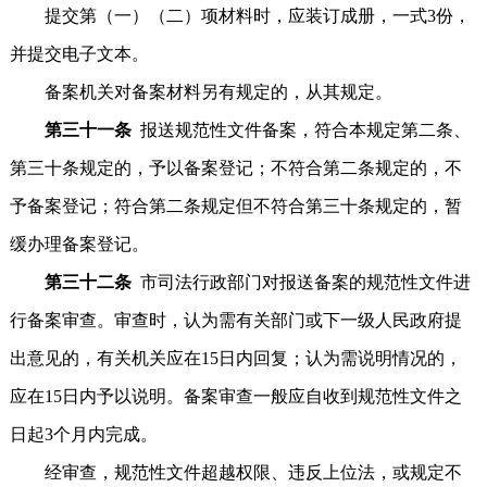
提交第（一）（二）项材料时，应装订成册，一式3份，
并提交电子文本。
备案机关对备案材料另有规定的，从其规定。
第三十一条
报送规范性文件备案，符合本规定第二条、
第三十条规定的，予以备案登记；不符合第二条规定的，不
予备案登记；符合第二条规定但不符合第三十条规定的，暂
缓办理备案登记。
第三十二条
市司法行政部门对报送备案的规范性文件进
行备案审查。审查时，认为需有关部门或下一级人民政府提
出意见的，有关机关应在15日内回复；认为需说明情况的，
应在15日内予以说明。备案审查一般应自收到规范性文件之
日起3个月内完成。
经审查，规范性文件超越权限、违反上位法，或规定不