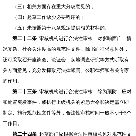
（三）相关方面存在重大分歧意见的；
（四）起草工作缺少必要程序的；
（五）未按照第十八条规定提供相关材料的。
第二十二条
审核机构进行合法性审核，对影响面广、情
况复杂、社会关注度高的规范性文件，除书面征求意见外，
还可采取召开座谈会、论证会、实地调查研究等方式听取有
关方面意见，充分发挥政府法律顾问、公职律师和有关专家
的作用。
第二十三条
审核机构进行合法性审核，除为预防、应对
和处置突发事件，或执行上级机关的紧急命令和决定需立即
制定、施行规范性文件等外，合法性审核时间一般不少于5个
工作日。
第二十四条
起草部门应根据合法性审核意见对规范性文