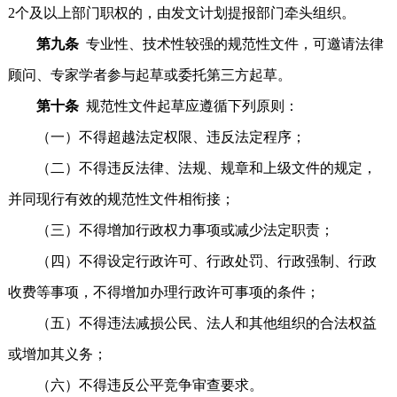
2个及以上部门职权的，由发文计划提报部门牵头组织。
第九条
专业性、技术性较强的规范性文件，可邀请法律
顾问、专家学者参与起草或委托第三方起草。
第十条
规范性文件起草应遵循下列原则：
（一）不得超越法定权限、违反法定程序；
（二）不得违反法律、法规、规章和上级文件的规定，
并同现行有效的规范性文件相衔接；
（三）不得增加行政权力事项或减少法定职责；
（四）不得设定行政许可、行政处罚、行政强制、行政
收费等事项，不得增加办理行政许可事项的条件；
（五）不得违法减损公民、法人和其他组织的合法权益
或增加其义务；
（六）不得违反公平竞争审查要求。