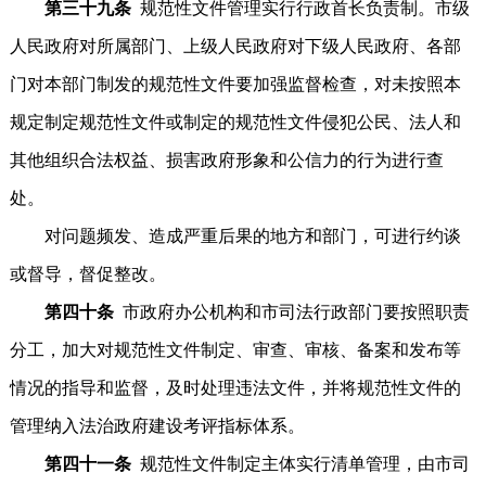
第三十九条
规范性文件管理实行行政首长负责制。市级
人民政府对所属部门、上级人民政府对下级人民政府、各部
门对本部门制发的规范性文件要加强监督检查，对未按照本
规定制定规范性文件或制定的规范性文件侵犯公民、法人和
其他组织合法权益、损害政府形象和公信力的行为进行查
处。
对问题频发、造成严重后果的地方和部门，可进行约谈
或督导，督促整改。
第四十条
市政府办公机构和市司法行政部门要按照职责
分工，加大对规范性文件制定、审查、审核、备案和发布等
情况的指导和监督，及时处理违法文件，并将规范性文件的
管理纳入法治政府建设考评指标体系。
第四十一条
规范性文件制定主体实行清单管理，由市司