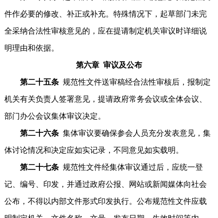
件作必要的修改、补正或补充。特殊情况下，起草部门未完
全采纳合法性审核意见的，应在提请制定机关审议时详细说
明理由和依据。
第六章 审议及公布
第二十五条
规范性文件送审稿经合法性审核后，报制定
机关有关负责人签署意见，提请政府常务会议或全体会议、
部门办公会议集体审议决定。
第二十六条
集体审议要确保参会人员充分发表意见，集
体讨论情况和决定应如实记录，不同意见如实载明。
第二十七条
规范性文件经集体审议通过后，应统一登
记、编号、印发，并通过政府公报、网站或新闻媒体向社会
公布，不得以内部文件形式印发执行。公布规范性文件应载