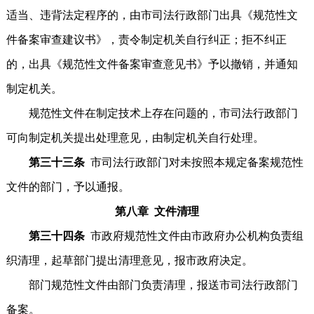
适当、违背法定程序的，由市司法行政部门出具《规范性文
件备案审查建议书》，责令制定机关自行纠正；拒不纠正
的，出具《规范性文件备案审查意见书》予以撤销，并通知
制定机关。
规范性文件在制定技术上存在问题的，市司法行政部门
可向制定机关提出处理意见，由制定机关自行处理。
第三十三条
市司法行政部门对未按照本规定备案规范性
文件的部门，予以通报。
第八章 文件清理
第三十四条
市政府规范性文件由市政府办公机构负责组
织清理，起草部门提出清理意见，报市政府决定。
部门规范性文件由部门负责清理，报送市司法行政部门
备案。