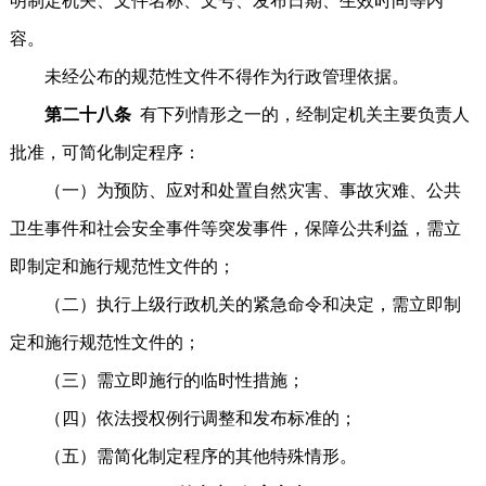
明制定机关、文件名称、文号、发布日期、生效时间等内
容。
未经公布的规范性文件不得作为行政管理依据。
第二十八条
有下列情形之一的，经制定机关主要负责人
批准，可简化制定程序：
（一）为预防、应对和处置自然灾害、事故灾难、公共
卫生事件和社会安全事件等突发事件，保障公共利益，需立
即制定和施行规范性文件的；
（二）执行上级行政机关的紧急命令和决定，需立即制
定和施行规范性文件的；
（三）需立即施行的临时性措施；
（四）依法授权例行调整和发布标准的；
（五）需简化制定程序的其他特殊情形。