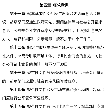
第四章 征求意见
第十一条
起草规范性文件应广泛听取各方面意见和建
议，起草部门应通过政府网站、新闻媒体等向社会公开征求
意见，公布规范性文件草案及说明等材料，明确提出意见的
方式、途径和期限。公示期限一般不少于15个工作日。
第十二条
制定与市场主体生产经营活动密切相关的规范
性文件，应充分听取市场主体、行业协会商会的意见，向社
会公开征求意见的期限一般不少于30日。
第十三条
规范性文件涉及群众切身利益、社会关注度高
的，起草部门应履行社会稳定风险评估程序。
第十四条
规范性文件涉及市场主体经济活动的，起草部
门应履行公平竞争审查程序。
第十五条
规范性文件有下列情形之一的，起草部门应组