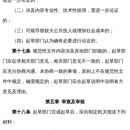
需进一步论证的；
（二）涉及内容专业性、技术性较强，需进一步论证
的；
（三）可能导致较大公共投入或增加社会成本的；
（四）起草部门认为确有必要进行论证的。
第十七条
规范性文件内容涉及其他部门职能的，起草部
门应征求相关部门意见，相关部门意见不一致的，起草部门
应充分协商沟通。未协商一致的事项，原则上不在规范性文
件中规定，确需规定的，起草部门应在起草说明中说明各方
意见及理由。
第五章 审查及审核
第十八条
起草部门完成起草后，应向制定机关报送下列
材料：