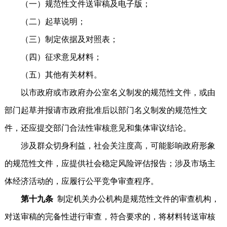
（一）规范性文件送审稿及电子版；
（二）起草说明；
（三）制定依据及对照表；
（四）征求意见材料；
（五）其他有关材料。
以市政府或市政府办公室名义制发的规范性文件，或由
部门起草并报请市政府批准后以部门名义制发的规范性文
件，还应提交部门合法性审核意见和集体审议结论。
涉及群众切身利益，社会关注度高，可能影响政府形象
的规范性文件，应提供社会稳定风险评估报告；涉及市场主
体经济活动的，应履行公平竞争审查程序。
第十九条
制定机关办公机构是规范性文件的审查机构，
对送审稿的完备性进行审查，符合要求的，将材料转送审核