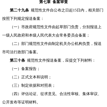
第七章 备案审查
第二十九条
规范性文件自公布之日起15日内，相关部门
按照下列规定报送备案：
（一）市政府规范性文件由起草部门负责，分别报送上
一级人民政府和本级人民代表大会常务委员会备案；
（二）部门规范性文件由制定机关办公机构负责，报送
市司法行政部门备案。
第三十条
规范性文件报送备案，应提交下列材料：
（一）备案报告；
（二）正式文本和说明；
（三）制定依据和对照表；
（四）评估论证、征求意见、合法性审核、集体审议、
公开发布等证明材料。