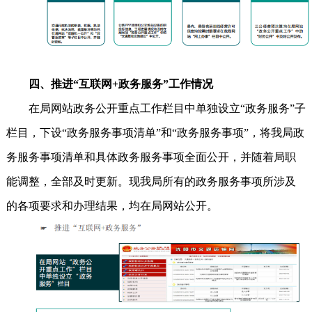
四、推进“互联网+政务服务”工作情况
在局网站政务公开重点工作栏目中单独设立“政务服务”子
栏目，下设“政务服务事项清单”和“政务服务事项”，将我局政
务服务事项清单和具体政务服务事项全面公开，并随着局职
能调整，全部及时更新。现我局所有的政务服务事项所涉及
的各项要求和办理结果，均在局网站公开。