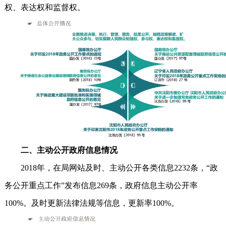
权、表达权和监督权。
二、主动公开政府信息情况
2018年，在局网站及时、主动公开各类信息2232条，“政
务公开重点工作”发布信息269条，政府信息主动公开率
100%。及时更新法律法规等信息，更新率100%。