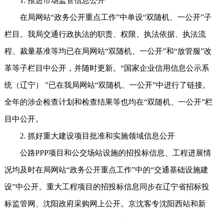
1. 推进市场监管信息公开
在局网站“政务公开重点工作”中单设“双随机、一公开”子
栏目。我局交通行政执法的职责、权限、执法依据、执法流
程、裁量基准等均已在局网站“双随机、一公开”和“放管服”改
革等子栏目中公开，并随时更新。“国家企业信用信息公示系
统（辽宁） ”已在我局网站“双随机、一公开”中进行了链接。
全年的涉企检查计划和检查结果等也均在“双随机、一公开”栏
目中公开。
2. 抓好重大建设项目批准和实施领域信息公开
公路PPP项目和公交场站设施的招投标信息、工程进展情
况均及时在局网站“政务公开重点工作”中的“交通基础设施建
设”中公开。重大工程项目的招投标信息同步在辽宁省招标投
标监管网、沈阳政府采购网上公开。京沈客专沈阳西站和新