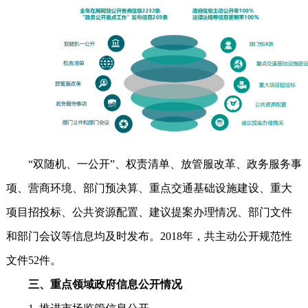
“双随机、一公开”、权责清单、放管服改革、政务服务事
项、营商环境、部门预决算、重点交通基础设施建设、重大
项目招投标、公共资源配置、建议提案办理情况、部门文件
和部门会议等信息均及时发布。2018年，共主动公开规范性
文件52件。
三、重点领域政府信息公开情况