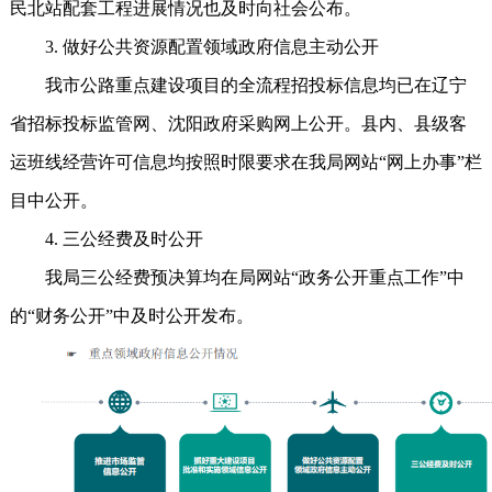
民北站配套工程进展情况也及时向社会公布。
3. 做好公共资源配置领域政府信息主动公开
我市公路重点建设项目的全流程招投标信息均已在辽宁
省招标投标监管网、沈阳政府采购网上公开。县内、县级客
运班线经营许可信息均按照时限要求在我局网站“网上办事”栏
目中公开。
4. 三公经费及时公开
我局三公经费预决算均在局网站“政务公开重点工作”中
的“财务公开”中及时公开发布。