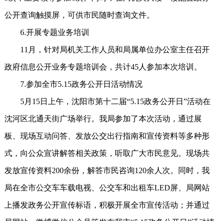
公开查询触摸屏，可供市民随时查询文件。
6.开展专题业务培训
11月，针对局机关工作人员和局属单位办公室主任召开
政府信息公开业务专题培训会，共计45人参加本次培训。
7.参加全市5.15政务公开日活动情况
5月15日上午，沈阳市第十二届“5.15政务公开日”活动在
沈河区北通天街广场举行。我局参加了本次活动，通过展
板、现场互动问答、发放公交出行指南和宣传资料等多种形
式，向公众宣讲解答相关政策，听取广大市民意见。现场共
发放宣传资料200余份，解答市民咨询120余人次。同时，我
局在全市公交车车载电视、公交车和出租车LED屏、局网站
上播发政务公开宣传标语，积极开展全市宣传活动；并通过