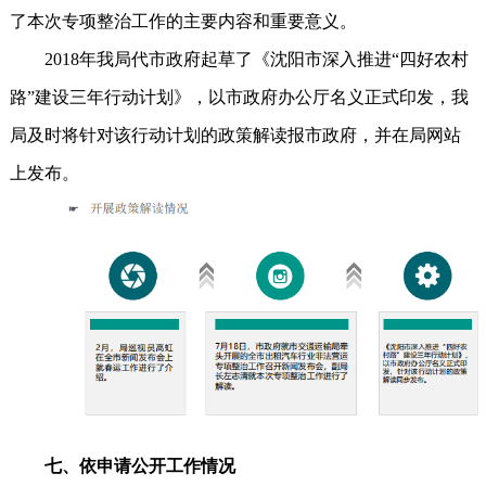
了本次专项整治工作的主要内容和重要意义。
2018年我局代市政府起草了《沈阳市深入推进“四好农村
路”建设三年行动计划》，以市政府办公厅名义正式印发，我
局及时将针对该行动计划的政策解读报市政府，并在局网站
上发布。
七、依申请公开工作情况