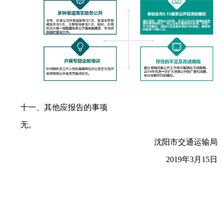
十一、其他应报告的事项
无。
沈阳市交通运输局
2019年3月15日