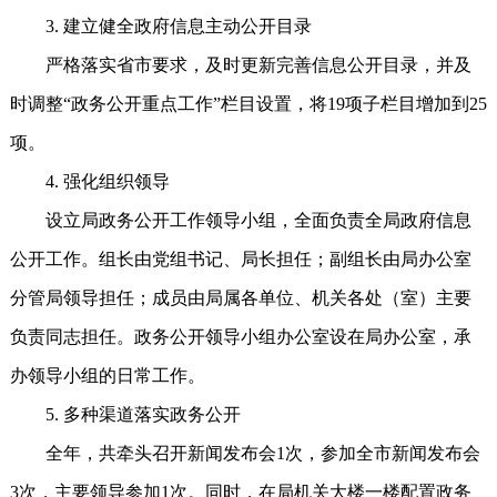
3. 建立健全政府信息主动公开目录
严格落实省市要求，及时更新完善信息公开目录，并及
时调整“政务公开重点工作”栏目设置，将19项子栏目增加到25
项。
4. 强化组织领导
设立局政务公开工作领导小组，全面负责全局政府信息
公开工作。组长由党组书记、局长担任；副组长由局办公室
分管局领导担任；成员由局属各单位、机关各处（室）主要
负责同志担任。政务公开领导小组办公室设在局办公室，承
办领导小组的日常工作。
5. 多种渠道落实政务公开
全年，共牵头召开新闻发布会1次，参加全市新闻发布会
3次，主要领导参加1次。同时，在局机关大楼一楼配置政务