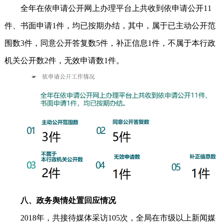
全年在依申请公开网上办理平台上共收到依申请公开11
件、书面申请1件，均已按期办结，其中，属于已主动公开范
围数3件，同意公开答复数5件，补正信息1件，不属于本行政
机关公开数2件，无效申请数1件。
八、政务舆情处置回应情况
2018年，共接待媒体采访105次，全局在市级以上新闻媒