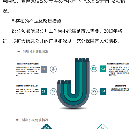
局网站、微博微信公众号等发布我市“5.15政务公开日”活动情
况。
8.存在的不足及改进措施
部分领域信息公开工作尚不能满足市民需要。2019年将
进一步扩大信息公开的广度和深度，充分保障市民知情权。