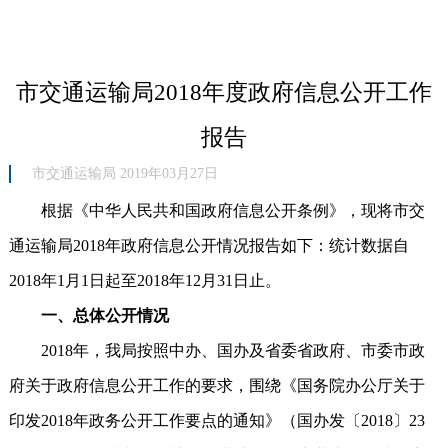
市交通运输局2018年度政府信息公开工作
报告
市交通运输局 2019年03月27日
根据《中华人民共和国政府信息公开条例》，现将市交
通运输局2018年政府信息公开情况报告如下：统计数据自
2018年1月1日起至2018年12月31日止。
一、总体公开情况
2018年，我局按照中办、国办及省委省政府、市委市政
府关于政府信息公开工作的要求，围绕《国务院办公厅关于
印发2018年政务公开工作要点的通知》（国办发〔2018〕23