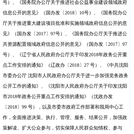
号）、《国务院办公厅关于推进社会公益事业建设领域政府
信息公开的意见》（国办发〔2018〕10号）、《国务院办公
厅关于推进重大建设项目批准和实施领域政府信息公开的意
见》（国办发〔2017〕97号）、《国务院办公厅关于推进公
共资源配置领域政府信息公开的意见》（国办发〔2017〕97
号）、《辽宁省人民政府办公厅关于印发2018年政务公开重
点工作安排的通知》（辽政办〔2018〕27 号）、《中共沈阳
市委办公厅 沈阳市人民政府办公厅关于进一步加强党务政务
公开工作的通知》、《沈阳市人民政府办公厅关于印发沈阳
市2018年政务公开重点工作安排的通知》（沈政办发
〔2018〕99 号），以及市委市政府工作部署和我局中心工
作，全面推进决策、执行、管理、服务、结果公开，加强政
策解读、扩大公众参与，切实保障人民群众知情权、参与