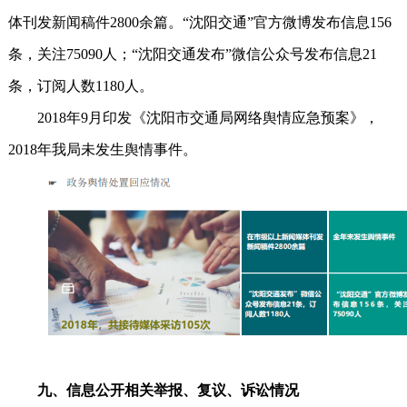
体刊发新闻稿件2800余篇。“沈阳交通”官方微博发布信息156
条，关注75090人；“沈阳交通发布”微信公众号发布信息21
条，订阅人数1180人。
2018年9月印发《沈阳市交通局网络舆情应急预案》，
2018年我局未发生舆情事件。
九、信息公开相关举报、复议、诉讼情况