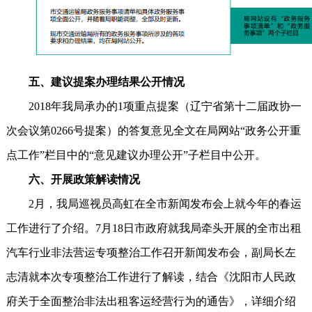
五、建议提案办理结果公开情况
2018年我局承办的1项重点提案（辽宁省第十二届政协一
次会议第0266号提案）的答复意见全文在局网站“政务公开重
点工作”栏目中的“意见建议办理公开”子栏目中公开。
六、开展政策解读情况
2月，我局巡视员高虹在全市新闻发布会上就今年的春运
工作进行了介绍。7月18日市政府就我局牵头开展的全市出租
汽车行业非法营运专项整治工作召开新闻发布会，副局长左
志清就本次专项整治工作进行了解读，结合《沈阳市人民政
府关于全面整治非法出租客运经营行为的通告》，详细介绍