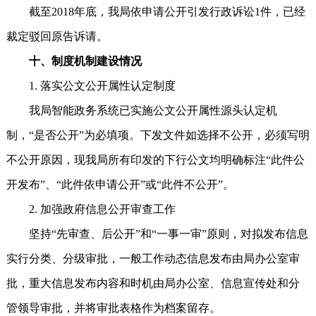
截至2018年底，我局依申请公开引发行政诉讼1件，已经
裁定驳回原告诉请。
十、制度机制建设情况
1. 落实公文公开属性认定制度
我局智能政务系统已实施公文公开属性源头认定机
制，“是否公开”为必填项。下发文件如选择不公开，必须写明
不公开原因，现我局所有印发的下行公文均明确标注“此件公
开发布”、“此件依申请公开”或“此件不公开”。
2. 加强政府信息公开审查工作
坚持“先审查、后公开”和“一事一审”原则，对拟发布信息
实行分类、分级审批，一般工作动态信息发布由局办公室审
批，重大信息发布内容和时机由局办公室、信息宣传处和分
管领导审批，并将审批表格作为档案留存。