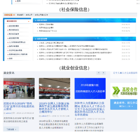
（社会保险
信息
）
（就业创业信息）