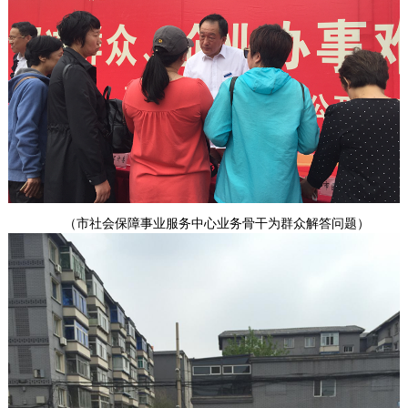
（
市社会保障事业服务中心业务骨干为群众解答问题
）