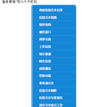
服务事项”等11个子栏目。