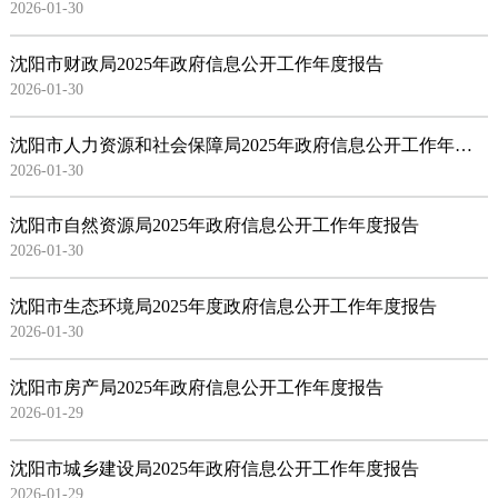
2026-01-30
沈阳市财政局2025年政府信息公开工作年度报告
2026-01-30
沈阳市人力资源和社会保障局2025年政府信息公开工作年度报告
2026-01-30
沈阳市自然资源局2025年政府信息公开工作年度报告
2026-01-30
沈阳市生态环境局2025年度政府信息公开工作年度报告
2026-01-30
沈阳市房产局2025年政府信息公开工作年度报告
2026-01-29
沈阳市城乡建设局2025年政府信息公开工作年度报告
2026-01-29