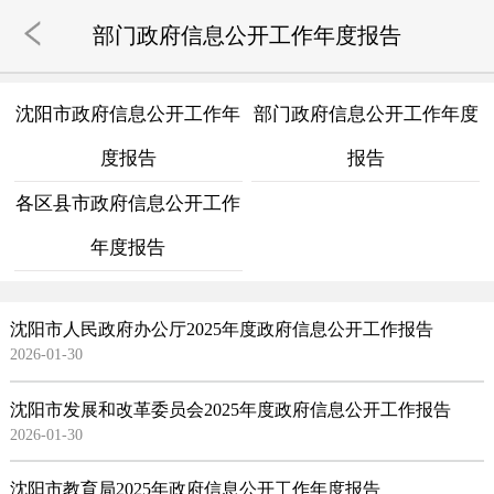
部门政府信息公开工作年度报告
沈阳市政府信息公开工作年
部门政府信息公开工作年度
度报告
报告
各区县市政府信息公开工作
年度报告
沈阳市人民政府办公厅2025年度政府信息公开工作报告
2026-01-30
沈阳市发展和改革委员会2025年度政府信息公开工作报告
2026-01-30
沈阳市教育局2025年政府信息公开工作年度报告