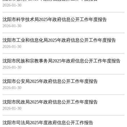
2026-01-30
沈阳市科学技术局2025年政府信息公开工作年度报告
2026-01-30
沈阳市工业和信息化局2025年政府信息公开工作年度报告
2026-01-30
沈阳市民族和宗教事务局2025年政府信息公开工作年度报告
2026-01-30
沈阳市公安局2025年政府信息公开工作年度报告
2026-01-30
沈阳市民政局2025年政府信息公开工作年度报告
2026-01-30
沈阳市司法局2025年度政府信息公开工作报告