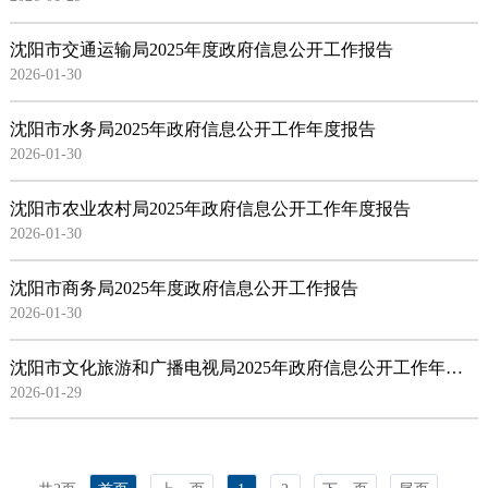
沈阳市交通运输局2025年度政府信息公开工作报告
2026-01-30
沈阳市水务局2025年政府信息​公开工作年度报告
2026-01-30
沈阳市农业农村局2025年政府信息公开工作年度报告
2026-01-30
沈阳市商务局2025年度政府信息公开工作报告
2026-01-30
沈阳市文化旅游和广播电视局2025年政府信息公开工作年度报告
2026-01-29