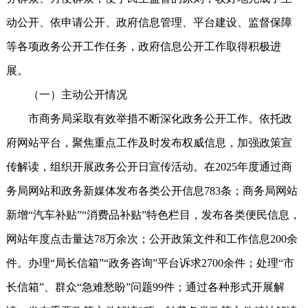
动公开、依申请公开、政府信息管理、平台建设、监督保障
等各项政务公开工作任务，政府信息公开工作取得积极进
展。
（一）主动公开情况
市商务局采取有效举措不断深化政务公开工作。依托政
府网站平台，聚焦重点工作及时发布权威信息，加强政策宣
传解读，组织开展政务公开日宣传活动。在2025年度通过商
务局网站和政务新媒体发布各类公开信息783条；商务局网站
新增“汽车补贴”“消费品补贴”特色栏目，发布各类便民信息，
网站年度点击量达78万余次；公开政策文件和工作信息200余
件。办理“局长信箱”“政务咨询”平台诉求2700余件；处理“市
长信箱”、群众“急难愁盼”问题99件；通过各种形式开展解