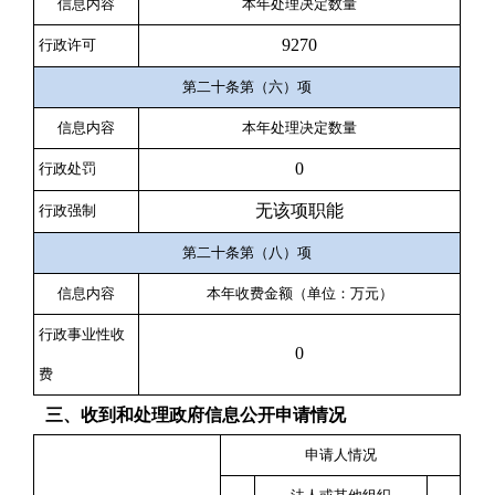
信息内容
本年处理决定数量
9270
行政许可
第二十条第（六）项
信息内容
本年处理决定数量
0
行政处罚
无该项职能
行政强制
第二十条第（八）项
信息内容
本年收费金额（单位：万元）
行政事业性收
0
费
三、收到和处理政府信息公开申请情况
申请人情况