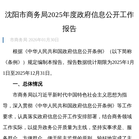
沈阳市商务局2025年度政府信息公开工作
报告
市商务局 2026年01月30日
根据《中华人民共和国政府信息公开条例》（以下简称
《条例》）规定编制本报告。报告数据统计期限为2025年1月
1日至2025年12月31日。
一、总体情况
市商务局以习近平新时代中国特色社会主义思想为指
导，深入贯彻《中华人民共和国政府信息公开条例》等工作
要求，认真落实政府信息公开工作安排部署，结合商务领域
工作实际，以提升政务公开质量为主线，坚持实事求是、服
务群众、方便群众，便于民主监督的原则，较好地完成了主