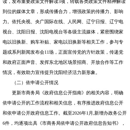
读，发布重要政策文件解读3项，转载各类政策文件精神解读
到位的媒体文章，形成传播合力，增强政策的传播力、影响
力。依托央视、央广国际在线、人民网、辽宁日报、辽宁电
视台、沈阳日报、沈阳电视台等各级主流媒体，紧密围绕家
电以旧换新、购车补贴、家电以旧换新等相关工作，参与专
题或系列新闻发布会11场，正面宣传党的方针政策，传递党
和政府正面声音、发挥东北地区场景招商、开放合作等工作
情况，有效助力宣传提升沈阳经济活力新形象。
（二）依申请公开情况
更新市商务局《政府信息公开指南》的相关内容，明确
依申请公开的工作流程和相关信息，有序推进政府信息公开
和依申请公开政府信息工作。截至2026年1月,新增办政务公开
6件，均逐项出具《市商务局依申请公开政府信息告知书》，