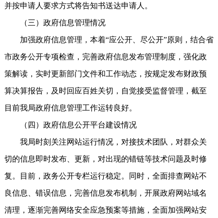
并按申请人要求方式将告知书送达申请人。
（三）政府信息管理情况
加强政府信息管理，本着“应公开、尽公开”原则，结合省
市政务公开专项检查，完善政府信息发布管理制度，强化政
策解读，实时更新部门文件和工作动态，按规定发布财政预
算决算报告，及时回应百姓关切，自觉接受监督管理，截至
目前我局政府信息管理工作运转良好。
（四）政府信息公开平台建设情况
我局时刻关注网站运行情况，对接技术团队，对群众关
切的信息即时发布、更新，对出现的错链等技术问题及时修
复。目前，政务公开专栏运行稳定。同时，全面排查网站不
良信息、错误信息，完善信息发布机制，开展政府网站域名
清理，逐渐完善网络安全应急预案等措施，全面加强网站安