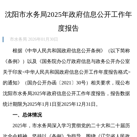
沈阳市水务局2025年政府信息​公开工作年
度报告
市水务局 2026年01月30日
根据《中华人民共和国政府信息公开条例》（以下简称
《条例》）以及《国务院办公厅政府信息与政务公开办公室
关于印发<中华人民共和国政府信息公开工作年度报告格式>
的通知》（国办公开办函〔2021〕30号）相关要求，现公布
沈阳市水务局2025年政府信息公开工作年度报告，报告数据
统计期限为2025年1月1日至2025年12月31日。
一、总体情况
2025年，市水务局深入学习贯彻党的二十大和二十届历
次全会精神，坚持以《条例》为指导，围绕《辽宁省人民政