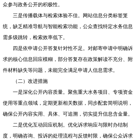
众参与政务公开的积极性。
三是传播载体与检索体验不佳。网站信息分类标签笼
统，缺乏精准导航与智能检索功能，公众查找特定水务信息
需多级跳转，检索效率低下。
四是依申请公开答复针对性不足。对邮寄申请中明确诉
求的核心信息回应模糊，部分答复存在政策解读不充分、附
件材料缺失等问题，未能完全满足申请人信息需求。
（二）改进措施
一是深化公开内容质量。聚焦重大水务项目、专项资金
使用等重点领域，定期更新相关数据，同步配套简明说明，
确保公开内容实用、具体、可追溯，切实提升信息含金量。
二是优化互动回应机制。优化诉求响应与限时办结制
度，明确咨询、投诉的处理流程与反馈时限，确保公众诉求