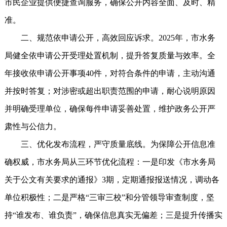
市民企业提供便捷查询服务，确保公开内容全面、及时、精
准。
二、规范依申请公开，高效回应诉求。2025年，市水务
局健全依申请公开受理处置机制，提升答复质量与效率。全
年接收依申请公开事项40件，对符合条件的申请，主动沟通
并按时答复；对涉密或超出职责范围的申请，耐心说明原因
并明确受理单位，确保每件申请妥善处置，维护政务公开严
肃性与公信力。
三、优化发布流程，严守质量底线。为保障公开信息准
确权威，市水务局从三环节优化流程：一是印发《市水务局
关于公文有关要求的通报》3期，定期通报报送情况，调动各
单位积极性；二是严格“三审三校”和分管领导审查制度，坚
持“谁发布、谁负责”，确保信息真实无偏差；三是提升传播实