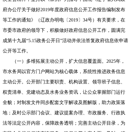
府办公厅关于做好2019年度政府信息公开工作报告编制发布
等工作的通知》（辽政办明电〔2019〕34号）有关要求，在
市委市政府的领导下，积极做好政府信息公开工作，圆满完
成第十九届“5.15政务公开日”活动并依法答复政府信息依申请
公开等工作。
（一）多维拓展主动公开，扩大信息覆盖面。2025年，
市水务局以官方门户网站为核心载体，系统性推进政务信息
主动公开。公开部门主要职责、机构设置、领导班子信息、
权责清单、党建动态及水务业务资讯，让公众掌握部门运行
全貌；对制发文件同步配套文字解读及图解版，助力政策落
地；及时公示部门会议、建议提案办理、市政服务、行政执
法等法定公开内容，保障政务透明；完善主动公开目录，为