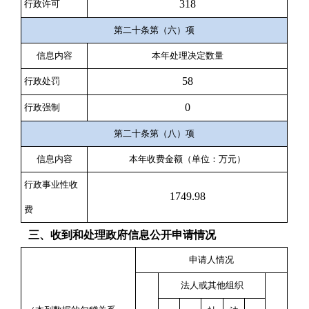
318
行政许可
第二十条第（六）项
信息内容
本年处理决定数量
58
行政处罚
0
行政强制
第二十条第（八）项
信息内容
本年收费金额（单位：万元）
行政事业性收
1749.98
费
三、收到和处理政府信息公开申请情况
申请人情况
法人或其他组织