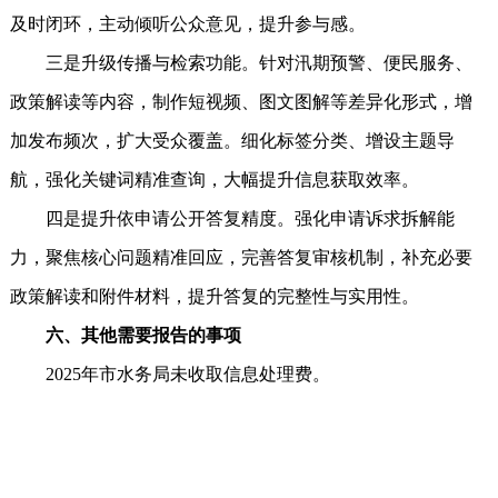
及时闭环，主动倾听公众意见，提升参与感。
三是升级传播与检索功能。针对汛期预警、便民服务、
政策解读等内容，制作短视频、图文图解等差异化形式，增
加发布频次，扩大受众覆盖。细化标签分类、增设主题导
航，强化关键词精准查询，大幅提升信息获取效率。
四是提升依申请公开答复精度。强化申请诉求拆解能
力，聚焦核心问题精准回应，完善答复审核机制，补充必要
政策解读和附件材料，提升答复的完整性与实用性。
六、其他需要报告的事项
2025年市水务局未收取信息处理费。