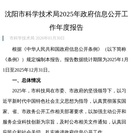
沈阳市科学技术局2025年政府信息公开工
作年度报告
市科学技术局 2026年01月30日
根据《中华人民共和国政府信息公开条例》（以下简称
《条例》）规定编制本报告。报告数据统计期限为2025年1月
1日至2025年12月31日。
一、总体情况
2025年，市科技局在市委、市政府的坚强领导下，以习
近平新时代中国特色社会主义思想为指导，认真贯彻落实国
家、省、市政务公开工作相关部署要求，以加强主动公开和
服务企业科技创新为宗旨，及时公布相关文件通知，认真回
应民众和社会关切，扎实推进政府信息公开工作。