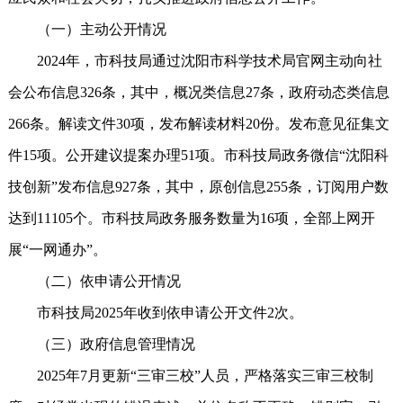
（一）主动公开情况
2024年，市科技局通过沈阳市科学技术局官网主动向社
会公布信息326条，其中，概况类信息27条，政府动态类信息
266条。解读文件30项，发布解读材料20份。发布意见征集文
件15项。公开建议提案办理51项。市科技局政务微信“沈阳科
技创新”发布信息927条，其中，原创信息255条，订阅用户数
达到11105个。市科技局政务服务数量为16项，全部上网开
展“一网通办”。
（二）依申请公开情况
市科技局2025年收到依申请公开文件2次。
（三）政府信息管理情况
2025年7月更新“三审三校”人员，严格落实三审三校制