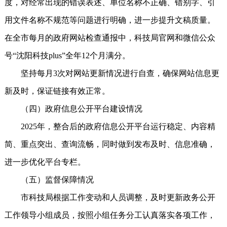
度，对经常出现的错误表述、单位名称不正确、错别字、引
用文件名称不规范等问题进行明确，进一步提升文稿质量。
在全市每月的政府网站检查通报中，科技局官网和微信公众
号“沈阳科技plus”全年12个月满分。
坚持每月3次对网站更新情况进行自查，确保网站信息更
新及时，保证链接有效正常。
（四）政府信息公开平台建设情况
2025年，整合后的政府信息公开平台运行稳定、内容精
简、重点突出、查询流畅，同时做到发布及时、信息准确，
进一步优化平台专栏。
（五）监督保障情况
市科技局根据工作变动和人员调整，及时更新政务公开
工作领导小组成员，按照小组任务分工认真落实各项工作，