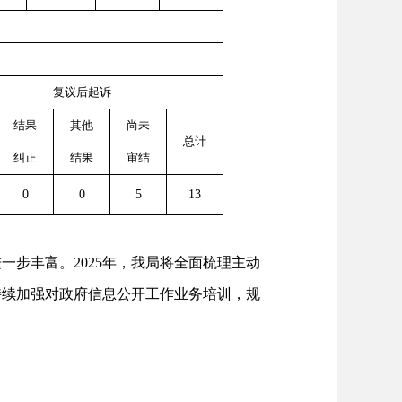
复议后起诉
结果
其他
尚未
总计
纠正
结果
审结
0
0
5
13
步丰富。2025年，我局将全面梳理主动
持续加强对政府信息公开工作业务培训，规