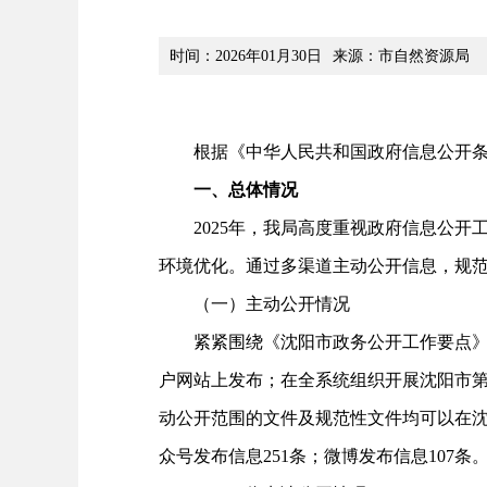
时间：2026年01月30日
来源：市自然资源局
根据《中华人民共和国政府信息公开条例》（
一、总体情况
2025年，我局高度重视政府信息公开工
环境优化。通过多渠道主动公开信息，规
（一）主动公开情况
紧紧围绕《沈阳市政务公开工作要点》，
户网站上发布；在全系统组织开展沈阳市第十
动公开范围的文件及规范性文件均可以在沈阳
众号发布信息251条；微博发布信息107条