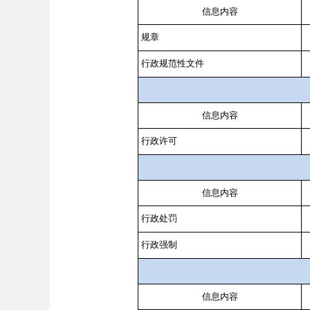
信息内容
规章
行政规范性文件
信息内容
行政许可
信息内容
行政处罚
行政强制
信息内容