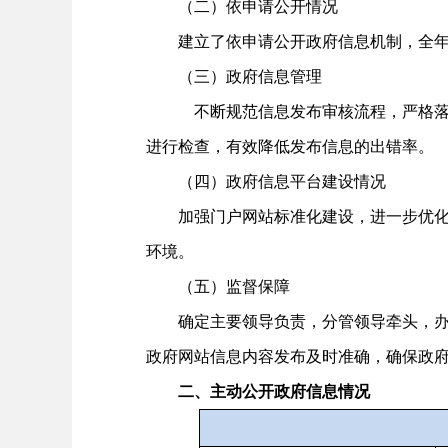
（二）依申请公开情况
建立了依申请公开政府信息机制，全年共收
（三）政府信息管理
不断规范信息发布审核流程，严格落实“先
进行检查，有效降低发布信息的出错率。
（四）政府信息平台建设情况
加强门户网站标准化建设，进一步优化栏
环境。
（五）监督保障
确定主要领导负责，分管领导牵头，办公
政府网站信息内容发布及时准确，确保政
二、主动公开政府信息情况