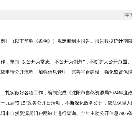
[字
以下简称《条例》）规定编制本报告。报告数据统计期限为2025
作，坚持“以公开为常态、不公开为例外”，不断扩大公开范围
范依申请公开流程，加强信息管理，完善平台建设，强化监督保
扎实做好各项工作，编制完成《沈阳市自然资源局2024年度
九届“5·15”政务公开日活动，不断深化政务公开，依法保障人
市自然资源局门户网站上进行查询。全年主动公开信息7905条
。