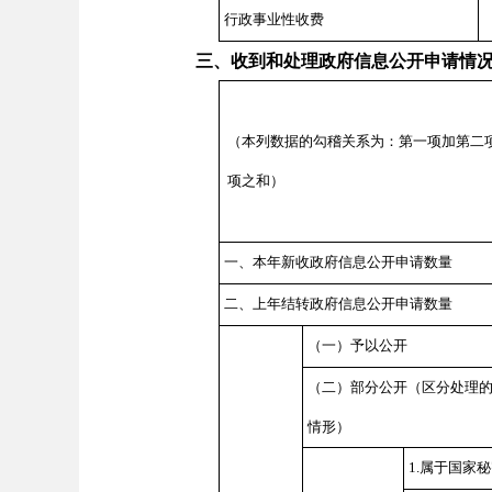
行政事业性收费
三、收到和处理政府信息公开申请情
（本列数据的勾稽关系为：第一项加第二
项之和）
一、本年新收政府信息公开申请数量
二、上年结转政府信息公开申请数量
（一）予以公开
（二）部分公开
（区分处理
情形）
1.属于国家