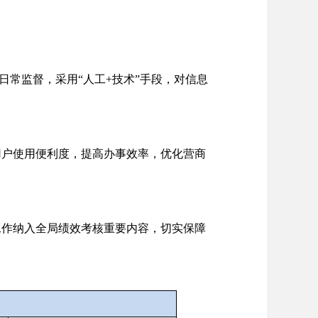
。
常监督，采用“人工+技术”手段，对信息
户使用便利度，提高办事效率，优化营商
作纳入全局绩效考核重要内容，切实保障