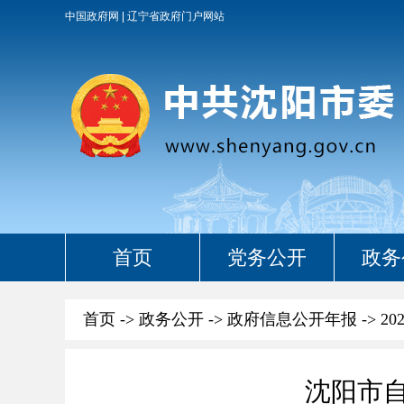
中国政府网
辽宁省政府门户网站
首页
党务公开
政务
首页
->
政务公开
->
政府信息公开年报
->
20
沈阳市自