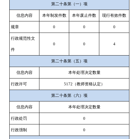
第二十条第（一）项
信息内容
本年制发件数
本年废止件数
现行有效件数
规章
0
0
0
行政规范性文
0
0
4
件
第二十条第（五）项
信息内容
本年处理决定数量
行政许可
5172
（教师资格认定）
第二十条第（六）项
信息内容
本年处理决定数量
行政处罚
0
行政强制
0