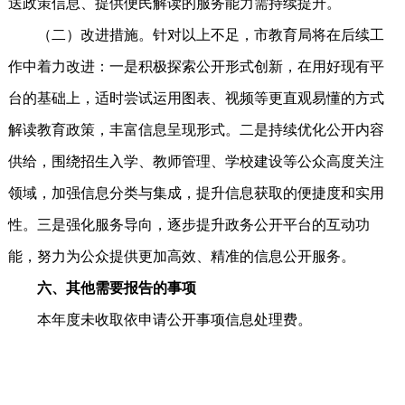
送政策信息、提供便民解读的服务能力需持续提升。
（二）改进措施。针对以上不足，市教育局将在后续工
作中着力改进：一是积极探索公开形式创新，在用好现有平
台的基础上，适时尝试运用图表、视频等更直观易懂的方式
解读教育政策，丰富信息呈现形式。二是持续优化公开内容
供给，围绕招生入学、教师管理、学校建设等公众高度关注
领域，加强信息分类与集成，提升信息获取的便捷度和实用
性。三是强化服务导向，逐步提升政务公开平台的互动功
能，努力为公众提供更加高效、精准的信息公开服务。
六、其他需要报告的事项
本年度未收取依申请公开事项信息处理费。