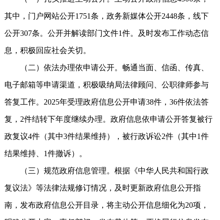
其中，门户网站公开1751条，政务新媒体公开2448条，线下
公开307条。公开并解读部门文件1件。及时发布工作动态信
息，积极回应社会关切。
（二）依法办理依申请公开。畅通当面、信函、传真、
电子邮箱等申请渠道，积极吸纳局法律顾问、公职律师参与
答复工作。2025年受理政府信息公开申请38件，36件依法答
复，2件结转下年度继续办理。政府信息依申请公开答复被行
政复议4件（其中3件结果维持），被行政诉讼2件（其中1件
结果维持、1件撤诉）。
（三）规范政府信息管理。根据《中华人民共和国行政
复议法》等法律法规修订情况，及时更新政府信息公开指
南，发布政府信息公开目录，将主动公开信息细化为20项，