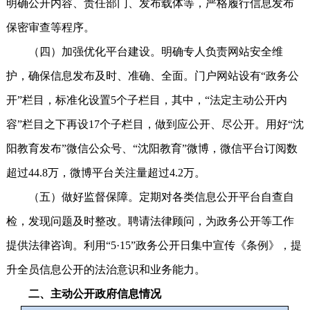
明确公开内容、责任部门、发布载体等，严格履行信息发布
保密审查等程序。
（四）加强优化平台建设。明确专人负责网站安全维
护，确保信息发布及时、准确、全面。门户网站设有“政务公
开”栏目，标准化设置5个子栏目，其中，“法定主动公开内
容”栏目之下再设17个子栏目，做到应公开、尽公开。用好“沈
阳教育发布”微信公众号、“沈阳教育”微博，微信平台订阅数
超过44.8万，微博平台关注量超过4.2万。
（五）做好监督保障。定期对各类信息公开平台自查自
检，发现问题及时整改。聘请法律顾问，为政务公开等工作
提供法律咨询。利用“5·15”政务公开日集中宣传《条例》，提
升全员信息公开的法治意识和业务能力。
二、主动公开政府信息情况