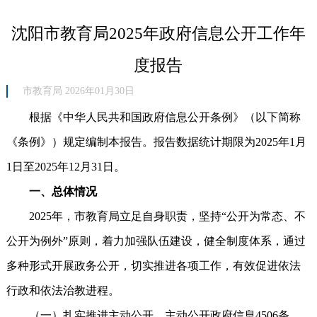
沈阳市教育局2025年政府信息公开工作年
度报告
市教育局 2026年01月30日
根据《中华人民共和国政府信息公开条例》（以下简称
《条例》）规定编制本报告。报告数据统计期限为2025年1月
1日至2025年12月31日。
一、总体情况
2025年，市教育局立足自身职责，坚持“公开为常态、不
公开为例外”原则，着力加强队伍建设，健全制度体系，通过
多种形式开展政务公开，切实推进各项工作，有效促进依法
行政和依法治教进程。
（一）扎实推进主动公开。主动公开政府信息4506条，