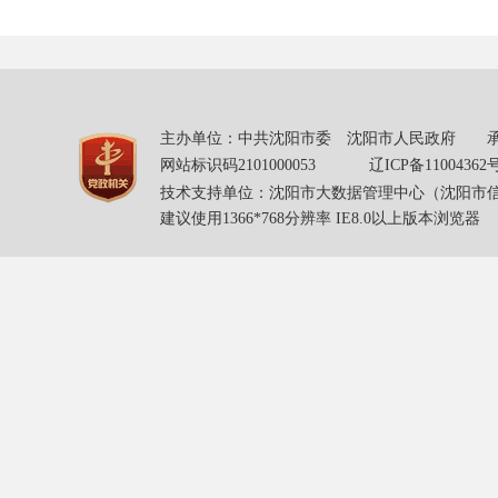
主办单位：中共沈阳市委 沈阳市人民政府 承办单
网站标识码2101000053
辽ICP备11004362
技术支持单位：沈阳市大数据管理中心（沈阳市
建议使用1366*768分辨率 IE8.0以上版本浏览器