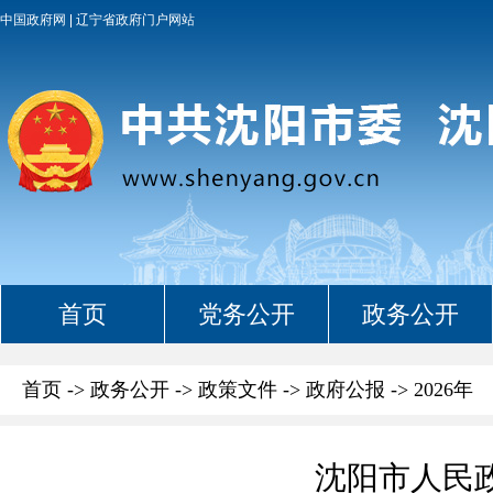
中国政府网
辽宁省政府门户网站
首页
党务公开
政务公开
首页
->
政务公开
->
政策文件
->
政府公报
->
2026年
沈阳市人民政