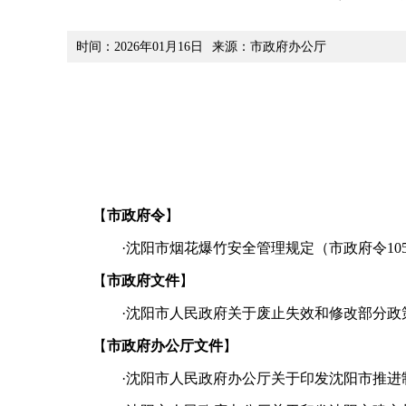
时间：2026年01月16日
来源：市政府办公厅
【
市政府令
】
·
沈阳市烟花爆竹安全管理规定（市政府令10
【
市政府文件
】
·
沈阳市人民政府关于废止失效和修改部分政策
【
市政府办公厅文件
】
·
沈阳市人民政府办公厅关于印发沈阳市推进制造