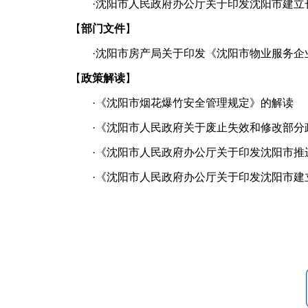
·
沈阳市人民政府办公厅关于印发沈阳市建立长
【
部门文件
】
·
沈阳市房产局关于印发《沈阳市物业服务企业
【
政策解读
】
·
《沈阳市烟花爆竹安全管理规定》的解读
·
《沈阳市人民政府关于废止失效和修改部分
·
《沈阳市人民政府办公厅关于印发沈阳市推进
·
《沈阳市人民政府办公厅关于印发沈阳市建