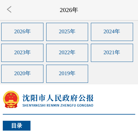
2026年
2026年
2025年
2024年
2023年
2022年
2021年
2020年
2019年
目录