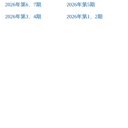
2026年第6、7期
2026年第5期
2026年第3、4期
2026年第1、2期