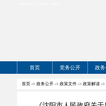
中国政府网
辽宁省政府门户网站
首页
党务公开
政务
首页
->
政务公开
->
政策文件
->
政策解读
->
《沈阳市人民政府关于