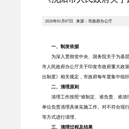
2026年01月07日
来源：市政府办公厅
一、制发依据
为深入贯彻党中央、国务院关于为基层减
市人民政府办公厅关于印发市政府重大政策
出制度》相关规定，市政府每年度集中组
二、清理原则
清理工作按照“谁制定、谁负责、谁清理
单位负责清理具体实施工作。对不符合现
等方式进行清理。
三、清理过程及结果