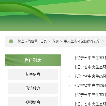
您当前的位置:
首页
>
专题
>
中央生态环保督察在辽宁
>
《辽宁省中央生态
栏目列表
督察信息
《辽宁省中央生态
《辽宁省中央生态
信访转办
《辽宁省中央生态
视频信息
《辽宁省中央生态