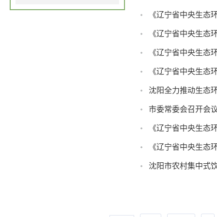
《辽宁省中央生态环
《辽宁省中央生态
沈阳全力推动生态
市委常委会召开会议
《辽宁省中央生态
《辽宁省中央生态
沈阳市农村集中式