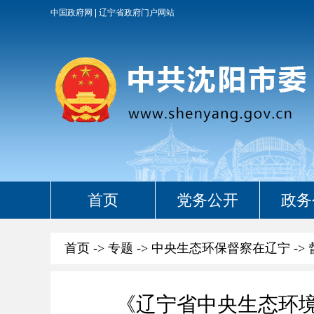
中国政府网
辽宁省政府门户网站
首页
党务公开
政务
首页
->
专题
->
中央生态环保督察在辽宁
->
《辽宁省中央生态环