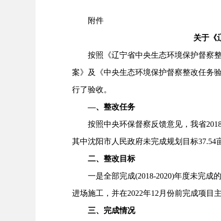
附件
关于《
按照《辽宁省中央生态环境保护督察整改任
案》及《中央生态环境保护督察整改任务
行了验收。
—、整改任务
按照中央环保督察反馈意见，我省2018-2
其中沈阳市人民政府未完成规划目标37.54
二、整改目标
一是全部完成(2018-2020)年度未完
进场施工，并在2022年12月份前完成项
三、完成情况