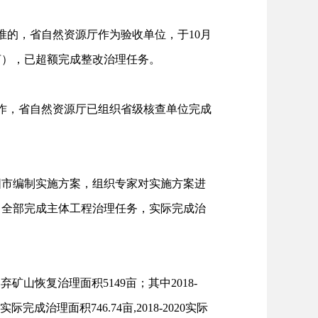
准的，省自然资源厅作为验收单位，于10月
4亩），已超额完成整改治理任务。
工作，省自然资源厅已组织省级核查单位完成
沈阳市编制实施方案，组织专家对实施方案进
，全部完成主体工程治理任务，实际完成治
山恢复治理面积5149亩；其中2018-
完成治理面积746.74亩,2018-2020实际