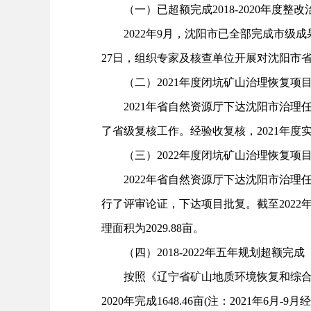
（一）已超额完成2018-2020年度整改
2022年9月，沈阳市已全部完成市级成
27日，组织专家及核查单位开展对沈阳市省
（二）2021年度闭坑矿山治理恢复项
2021年省自然资源厅下达沈阳市治理任务
了省级复核工作。经验收复核，2021年度
（三）2022年度闭坑矿山治理恢复项
2022年省自然资源厅下达沈阳市治理任务
行了评审论证，下达项目批复。截至202
理面积为2029.88亩。
（四）2018-2022年五年规划超额完成
按照《辽宁省矿山地质环境恢复和综合治理规划
2020年完成1648.46亩(注：2021年6