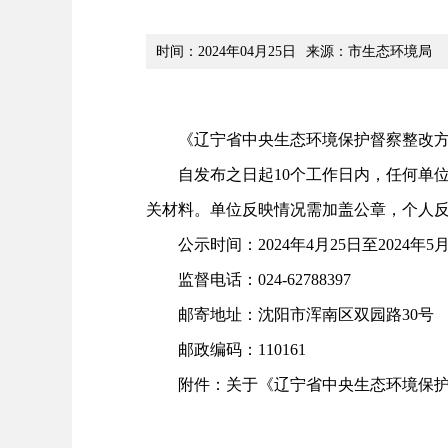
时间：2024年04月25日
来源：市生态环境局
《辽宁省中央生态环境保护督察整改方案
自发布之日起10个工作日内，任何单位
关材料。单位反映情况需加盖公章，个人
公示时间：2024年4月25日至2024年5月
监督电话：024-62788397
邮寄地址：沈阳市浑南区双园路30号
邮政编码：110161
附件：关于《辽宁省中央生态环境保护