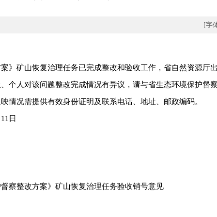
[字
》矿山恢复治理任务已完成整改和验收工作，省自然资源厅出
、个人对该问题整改完成情况有异议，请与省生态环境保护督察
反映情况需提供有效身份证明及联系电话、地址、邮政编码。
11日
督察整改方案》矿山恢复治理任务验收销号意见