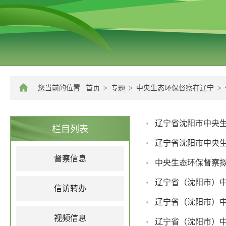
您当前的位置:
首页
>
专题
>
中央生态环保督察在辽宁
>
辽宁省沈阳市中央生
栏目列表
辽宁省沈阳市中央生
督察信息
中央生态环保督察
信访转办
辽宁省（沈阳市）
视频信息
辽宁省（沈阳市）