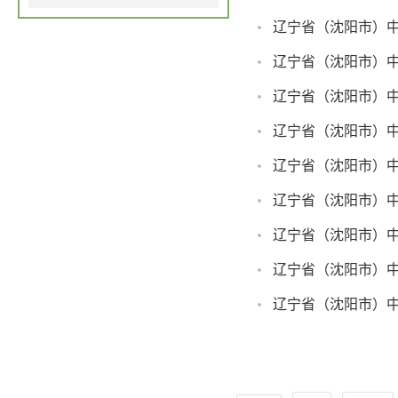
辽宁省（沈阳市）
辽宁省（沈阳市）
辽宁省（沈阳市）
辽宁省（沈阳市）
辽宁省（沈阳市）
辽宁省（沈阳市）
辽宁省（沈阳市）