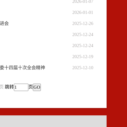
2026-01-07
2026-01-01
进会
2025-12-26
2025-12-24
2025-12-24
2025-12-19
市委十四届十次全会精神
2025-12-10
页
跳转
页