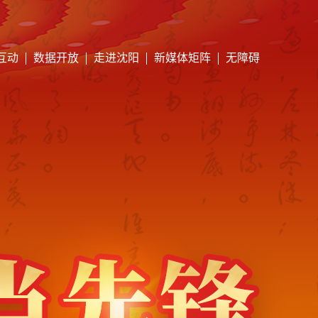
互动
数据开放
走进沈阳
新媒体矩阵
无障碍