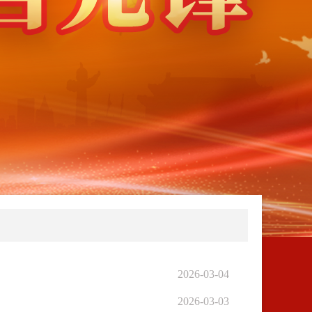
2026-03-04
2026-03-03