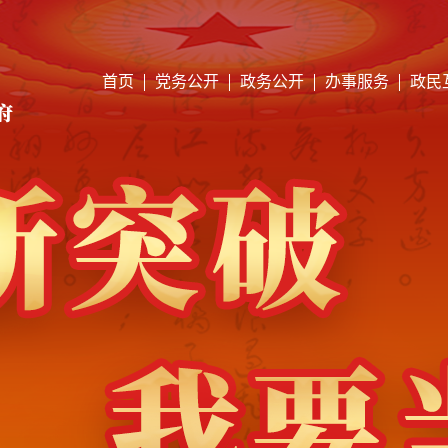
首页
党务公开
政务公开
办事服务
政民