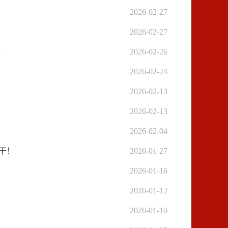
2026-02-27
2026-02-27
”
2026-02-26
2026-02-24
2026-02-13
2026-02-13
2026-02-04
干！
2026-01-27
2026-01-16
2026-01-12
2026-01-10