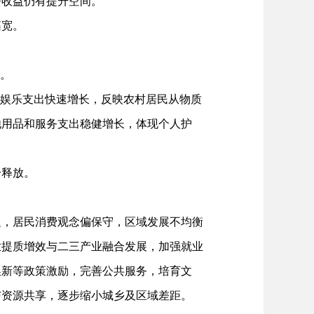
济收益仍有提升空间。
拓宽。
。
娱乐支出快速增长，反映农村居民从物质
他用品和服务支出稳健增长，体现个人护
释放。
足，居民消费观念偏保守，区域发展不均衡
业提质增效与二三产业融合发展，加强就业
换新等政策激励，完善公共服务，培育文
与资源共享，逐步缩小城乡及区域差距。