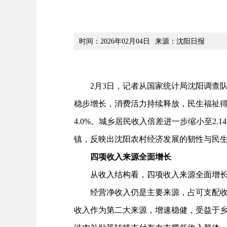
时间：2026年02月04日
来源：沈阳日报
2月3日，记者从国家统计局沈阳调查队获
稳步增长，消费活力持续释放，民生福祉得到
4.0%。城乡居民收入倍差进一步缩小至2
镇，反映出沈阳农村经济发展的韧性与民
四项收入来源全面增长
从收入结构看，四项收入来源全面增长
经营净收入仍是主要来源，占可支配收入的
收入作为第二大来源，增速稳健，受益于