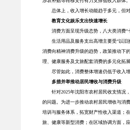
涉农补贴等转移支付有力支撑低收入群体
总体上，收入增长动能趋于多元，但对工
教育文化娱乐支出快速增长
消费方面呈现升级态势，八大类消费“七
生活用品及服务支出高增主要受“以旧换
消费向精神消费升级的趋势，政策推动下
理、健康服务及文旅配套消费的多元化拓
尽管如此，消费整体增速仍低于收入增速
多措并举推动居民增收与消费升级
针对2025年沈阳市农村居民收支情况
的问题。为进一步推动农村居民增收与消
培训与服务体系，拓宽财产性收入渠道；
旅、健康等新型消费；在区域协调方面，