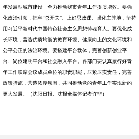
年发展型城市建设，全力推动我市青年工作提质增效。要强
化政治引领，把牢“总开关”、上好思政课、强化主阵地，坚持
用习近平新时代中国特色社会主义思想铸魂育人。要优化成
长环境，营造优质均衡的教育环境、健康向上的文化环境和
公平公正的法治环境。要搭建平台载体，完善创新创业平
台、岗位建功平台和社会融入平台。各部门要认真履行好青
年工作联席会议成员单位的职责职能，压紧压实责任，完善
政策措施，营造浓厚氛围，共同推动党的青年工作实现新的
更大发展。（沈阳日报、沈报全媒体记者许非）