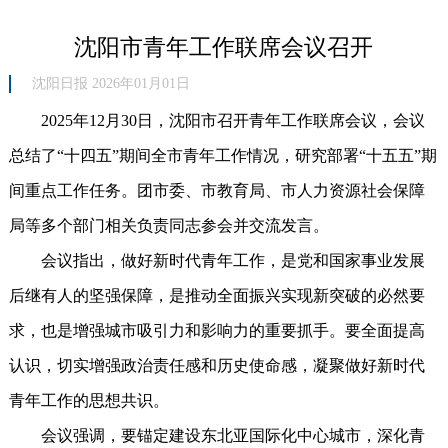
沈阳市青年工作联席会议召开
沈阳日报 2026年01月01日
2025年12月30日，沈阳市召开青年工作联席会议，会议
总结了“十四五”期间全市青年工作情况，研究部署“十五五”期
间重点工作任务。团市委、市教育局、市人力资源社会保障
局等多个部门相关负责同志参会并交流发言。
会议指出，做好新时代青年工作，是党和国家事业发展
后继有人的坚强保障，是推动全面振兴实现新突破的必然要
求，也是增强城市吸引力和影响力的重要抓手。要全面提高
认识，切实增强政治责任感和历史使命感，凝聚做好新时代
青年工作的思想共识。
会议强调，要锚定建设东北亚国际化中心城市，深化青