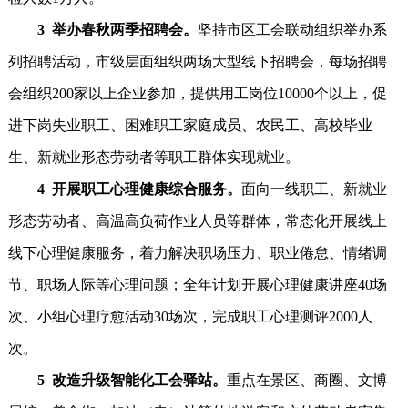
3 举办春秋两季招聘会。
坚持市区工会联动组织举办系
列招聘活动，市级层面组织两场大型线下招聘会，每场招聘
会组织200家以上企业参加，提供用工岗位10000个以上，促
进下岗失业职工、困难职工家庭成员、农民工、高校毕业
生、新就业形态劳动者等职工群体实现就业。
4 开展职工心理健康综合服务。
面向一线职工、新就业
形态劳动者、高温高负荷作业人员等群体，常态化开展线上
线下心理健康服务，着力解决职场压力、职业倦怠、情绪调
节、职场人际等心理问题；全年计划开展心理健康讲座40场
次、小组心理疗愈活动30场次，完成职工心理测评2000人
次。
5 改造升级智能化工会驿站。
重点在景区、商圈、文博