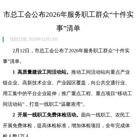
市总工会公布2026年服务职工群众“十件实
事”清单
沈阳日报 2026年02月13日
2月12日，市总工会公布了2026年服务职工群众“十件实
事”清单。
1 高质量建设工间活动站。
推动工间活动站向重点产业
链企业、高新技术企业、产业园区覆盖，向公共交通行业、
用工集中的平台企业延伸；推广重点工程、重点项目“移动工
间活动站”，打造一线职工“温馨港湾”。
2 开展一线职工免费体检活动。
面向一线职工、农民工
开展免费体检，提高体检标准，增加体检项目，全年完成体
检人数1万人。