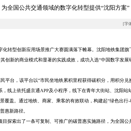
为全国公共交通领域的数字化转型提供“沈阳方案”
[字
化转型创新应用场景推广大赛圆满落下帷幕。沈阳地铁集团旗下
其创新的商业模式和显著的实践成效，成功入选“中国数字发展
台，该平台以“市民坐地铁累积里程获得碳积分，用积分兑换‘
体系，线上依托盛京通APP及小程序，线下在青年大街站、沈阳站
场景覆盖。通过地铁、商家、乘客的有效联动，构建起“绿色出行-
碳普惠新路径。
目探索出了一条可复制、可推广的碳普惠实施路径，为全国公