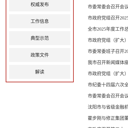
权威发布
市政府党组召开20
工作信息
典型示范
市政府党组（扩大
市委常委班子召开2
政策文件
解读
市政府党组（扩大）
沈阳市与省级金融机
霍步刚与修正集团