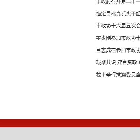
市政协十六届五次会
霍步刚参加市政协十
我市举行港澳委员座谈