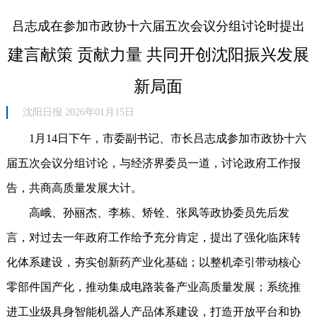
吕志成在参加市政协十六届五次会议分组讨论时提出
建言献策 贡献力量 共同开创沈阳振兴发展
新局面
沈阳日报 2026年01月15日
1月14日下午，市委副书记、市长吕志成参加市政协十六
届五次会议分组讨论，与经济界委员一道，讨论政府工作报
告，共商高质量发展大计。
高峨、孙丽杰、李栋、矫铨、张凤等政协委员先后发
言，对过去一年政府工作给予充分肯定，提出了强化临床转
化体系建设，夯实创新药产业化基础；以整机牵引带动核心
零部件国产化，推动集成电路装备产业高质量发展；系统推
进工业级具身智能机器人产品体系建设，打造开放平台和协