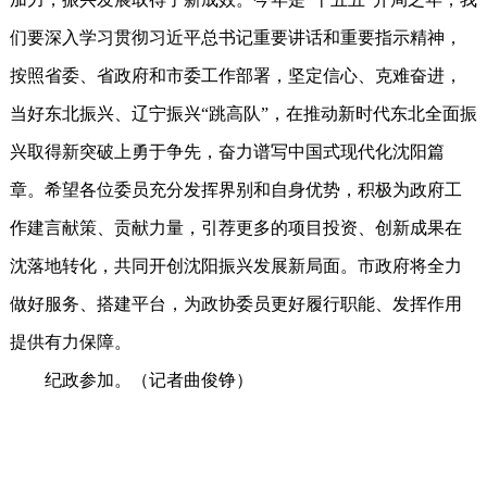
们要深入学习贯彻习近平总书记重要讲话和重要指示精神，
按照省委、省政府和市委工作部署，坚定信心、克难奋进，
当好东北振兴、辽宁振兴“跳高队”，在推动新时代东北全面振
兴取得新突破上勇于争先，奋力谱写中国式现代化沈阳篇
章。希望各位委员充分发挥界别和自身优势，积极为政府工
作建言献策、贡献力量，引荐更多的项目投资、创新成果在
沈落地转化，共同开创沈阳振兴发展新局面。市政府将全力
做好服务、搭建平台，为政协委员更好履行职能、发挥作用
提供有力保障。
纪政参加。（记者曲俊铮）