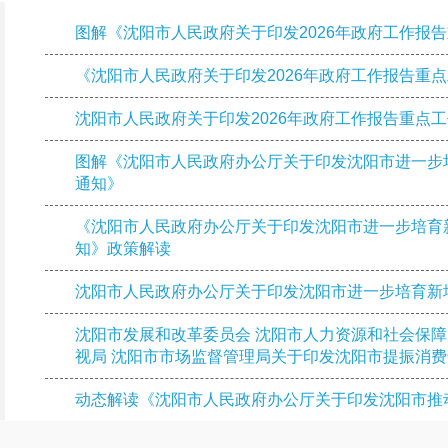
图解《沈阳市人民政府关于印发2026年政府工作报
《沈阳市人民政府关于印发2026年政府工作报告重
沈阳市人民政府关于印发2026年政府工作报告重点
图解《沈阳市人民政府办公厅关于印发沈阳市进一步
通知》
《沈阳市人民政府办公厅关于印发沈阳市进一步培育
知》政策解读
​沈阳市人民政府办公厅关于印发沈阳市进一步培育
沈阳市发展和改革委员会 沈阳市人力资源和社会保障
视局 沈阳市市场监督管理局关于印发沈阳市提振消
动态解读《​沈阳市人民政府办公厅关于印发沈阳市
图解《​沈阳市人民政府办公厅关于印发沈阳市推动