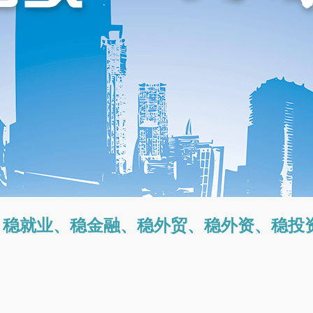
：稳就业、稳金融、稳外贸、稳外资、稳投