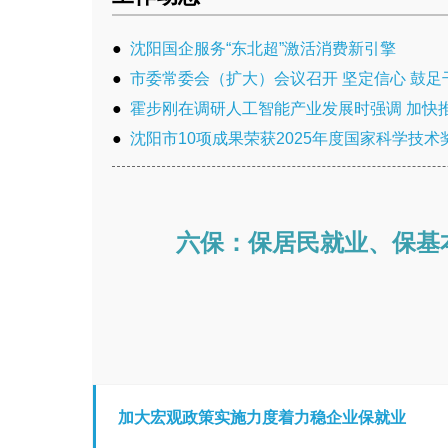
●
沈阳国企服务“东北超”激活消费新引擎
●
市委常委会（扩大）会议召开 坚定信心 鼓足干劲
●
霍步刚在调研人工智能产业发展时强调 加快推
●
沈阳市10项成果荣获2025年度国家科学技术
六保：保居民就业、保基
加大宏观政策实施力度着力稳企业保就业