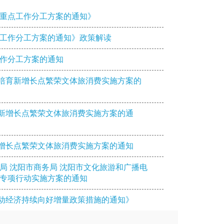
告重点工作分工方案的通知》
点工作分工方案的通知》政策解读
工作分工方案的通知
培育新增长点繁荣文体旅消费实施方案的
新增长点繁荣文体旅消费实施方案的通
新增长点繁荣文体旅消费实施方案的通知
局 沈阳市商务局 沈阳市文化旅游和广播电
费专项行动实施方案的通知
推动经济持续向好增量政策措施的通知》
经济持续向好增量政策措施的通知》