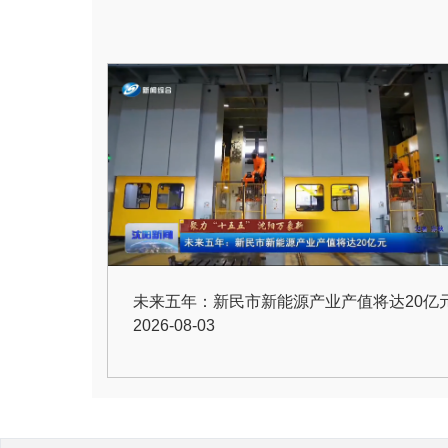
未来五年：新民市新能源产业产值将达20亿
2026-08-03