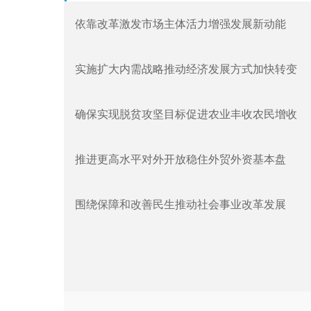
依靠改革激发市场主体活力增强发展新动能
实施扩大内需战略推动经济发展方式加快转变
确保实现脱贫攻坚目标促进农业丰收农民增收
推进更高水平对外开放稳住外贸外资基本盘
围绕保障和改善民生推动社会事业改革发展