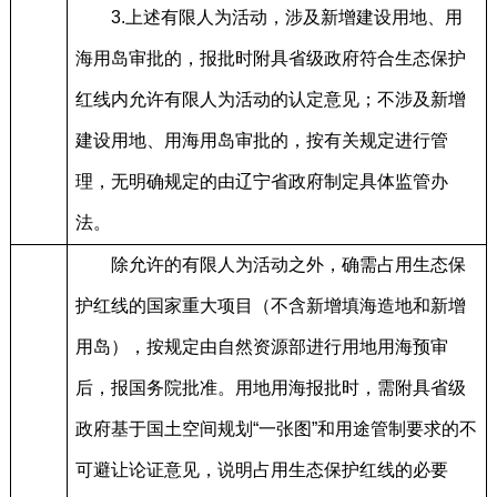
3.上述有限人为活动，涉及新增建设用地、用
海用岛审批的，报批时附具省级政府符合生态保护
红线内允许有限人为活动的认定意见；不涉及新增
建设用地、用海用岛审批的，按有关规定进行管
理，无明确规定的由辽宁省政府制定具体监管办
法。
除允许的有限人为活动之外，确需占用生态保
护红线的国家重大项目（不含新增填海造地和新增
用岛），按规定由自然资源部进行用地用海预审
后，报国务院批准。用地用海报批时，需附具省级
政府基于国土空间规划“一张图”和用途管制要求的不
可避让论证意见，说明占用生态保护红线的必要