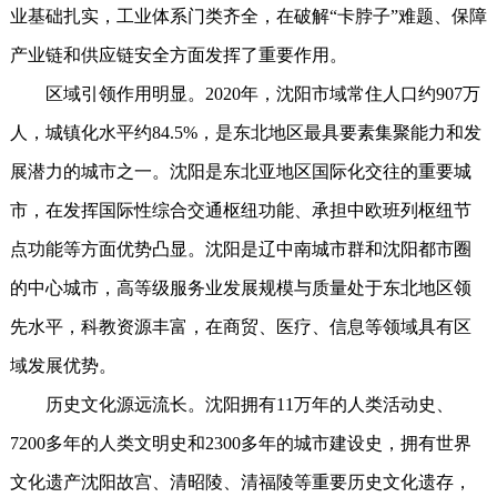
业基础扎实，工业体系门类齐全，在破解“卡脖子”难题、保障
产业链和供应链安全方面发挥了重要作用。
区域引领作用明显。2020年，沈阳市域常住人口约907万
人，城镇化水平约84.5%，是东北地区最具要素集聚能力和发
展潜力的城市之一。沈阳是东北亚地区国际化交往的重要城
市，在发挥国际性综合交通枢纽功能、承担中欧班列枢纽节
点功能等方面优势凸显。沈阳是辽中南城市群和沈阳都市圈
的中心城市，高等级服务业发展规模与质量处于东北地区领
先水平，科教资源丰富，在商贸、医疗、信息等领域具有区
域发展优势。
历史文化源远流长。沈阳拥有11万年的人类活动史、
7200多年的人类文明史和2300多年的城市建设史，拥有世界
文化遗产沈阳故宫、清昭陵、清福陵等重要历史文化遗存，