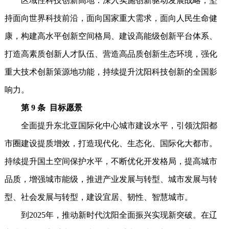
区域性科技创新高地：深入实施创新驱动发展战略，坚
持面向世界科技前沿，面向国家重大需求，面向人民生命健
康，构建高水平创新空间格局、建设高能级创新平台体系、
打造高素质创新人才队伍、营造高品质创新生态环境，强化
重大技术创新策源地功能，持续提升沈阳科技创新的全国影
响力。
第 9 条 目标愿景
全面提升东北亚国际化中心城市建设水平，引领沈阳都
市圈建设提质增效，打造现代化、生态化、国际化大都市。
持续提升国土空间保护水平，不断优化开发格局，提高城市
品质，增强城市能级，推进产业发展与转型、城市发展与转
型、社会发展与转型，建设宜居、韧性、智慧城市。
到2025年，推动新时代沈阳全面振兴实现新突破。在辽