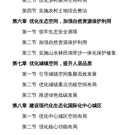
第三节 优化乡村振兴空间布局
第四节 实施农村土地综合整治
第六章 优化生态空间，加强自然资源保护利用
第一节 筑牢生态安全屏障
第二节 加强自然资源保护利用
第三节 实施山水林田湖草沙一体化保护修复
第七章 优化城镇空间，提升人居品质
第一节 引导城镇空间集聚高效发展
第二节 优化城镇重点功能空间布局
第三节 推进绿色低碳发展
第八章 建设现代化生态化国际化中心城区
第一节 优化中心城区空间布局
第二节 强化核心功能布局