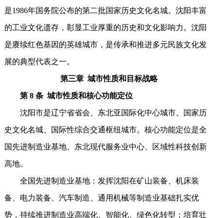
是1986年国务院公布的第二批国家历史文化名城。沈阳丰富
的工业文化遗存，彰显工业厚重的历史和文化影响力。沈阳
是赓续红色基因的英雄城市，是传承和推进多元民族文化发
展的典型代表之一。
第三章 城市性质和目标战略
第 8 条 城市性质和核心功能定位
沈阳市是辽宁省省会、东北亚国际化中心城市、国家历
史文化名城、国际性综合交通枢纽城市。核心功能定位是全
国先进制造业基地、东北现代服务业中心、区域性科技创新
高地。
全国先进制造业基地：发挥沈阳在矿山装备、机床装
备、电力装备、汽车制造、通用机械等制造业基础扎实优
势，持续推进制造业高端化、智能化、绿色化转型；培育壮