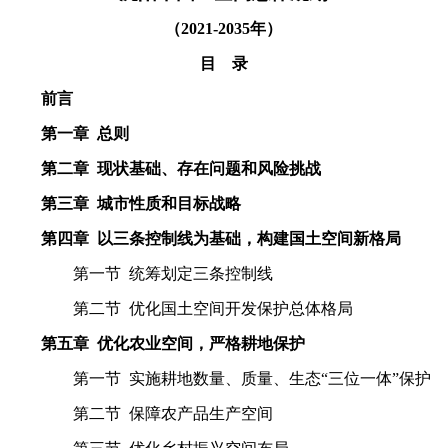
（2021-2035年）
目 录
前言
第一章 总则
第二章 现状基础、存在问题和风险挑战
第三章 城市性质和目标战略
第四章 以三条控制线为基础，构建国土空间新格局
第一节 统筹划定三条控制线
第二节 优化国土空间开发保护总体格局
第五章 优化农业空间，严格耕地保护
第一节 实施耕地数量、质量、生态“三位一体”保护
第二节 保障农产品生产空间