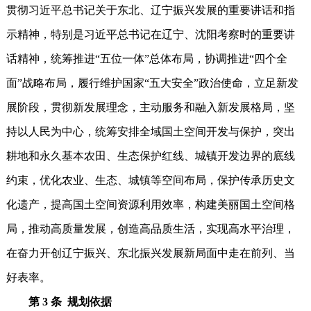
贯彻习近平总书记关于东北、辽宁振兴发展的重要讲话和指
示精神，特别是习近平总书记在辽宁、沈阳考察时的重要讲
话精神，统筹推进“五位一体”总体布局，协调推进“四个全
面”战略布局，履行维护国家“五大安全”政治使命，立足新发
展阶段，贯彻新发展理念，主动服务和融入新发展格局，坚
持以人民为中心，统筹安排全域国土空间开发与保护，突出
耕地和永久基本农田、生态保护红线、城镇开发边界的底线
约束，优化农业、生态、城镇等空间布局，保护传承历史文
化遗产，提高国土空间资源利用效率，构建美丽国土空间格
局，推动高质量发展，创造高品质生活，实现高水平治理，
在奋力开创辽宁振兴、东北振兴发展新局面中走在前列、当
好表率。
第 3 条 规划依据