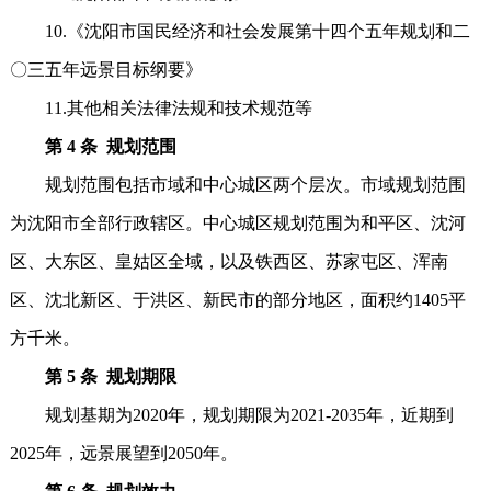
10.《沈阳市国民经济和社会发展第十四个五年规划和二
〇三五年远景目标纲要》
11.其他相关法律法规和技术规范等
第 4 条 规划范围
规划范围包括市域和中心城区两个层次。市域规划范围
为沈阳市全部行政辖区。中心城区规划范围为和平区、沈河
区、大东区、皇姑区全域，以及铁西区、苏家屯区、浑南
区、沈北新区、于洪区、新民市的部分地区，面积约1405平
方千米。
第 5 条 规划期限
规划基期为2020年，规划期限为2021-2035年，近期到
2025年，远景展望到2050年。