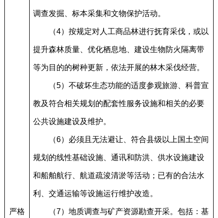
调查发掘、标本采集和文物保护活动。
（4）按规定对人工商品林进行抚育采伐，或以
提升森林质量、优化栖息地、建设生物防火隔离带
等为目的的树种更新，依法开展的林木采伐经营。
（5）不破坏生态功能的适度参观旅游、科普宣
教及符合相关规划的配套性服务设施和相关的必要
公共设施建设及维护。
（6）必须且无法避让、符合县级以上国土空间
规划的线性基础设施、通讯和防洪、供水设施建设
和船舶航行、航道疏浚清淤等活动；已有的合法水
利、交通运输等设施运行维护改造。
严格
（7）地质调查与矿产资源勘查开采。包括：基