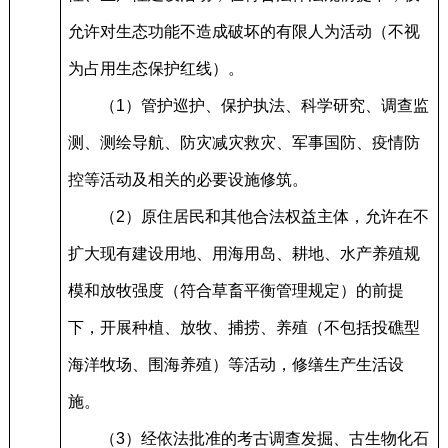
允许对生态功能不造成破坏的有限人为活动（不视
为占用生态保护红线）。
（1）管护巡护、保护执法、科学研究、调查监
测、测绘导航、防灾减灾救灾、军事国防、疫情防
控等活动及相关的必要设施修筑。
（2）原住居民和其他合法权益主体，允许在不
扩大现有建设用地、用海用岛、耕地、水产养殖规
模和放牧强度（符合草畜平衡管理规定）的前提
下，开展种植、放牧、捕捞、养殖（不包括投礁型
海洋牧场、围海养殖）等活动，修缮生产生活设
施。
（3）经依法批准的考古调查发掘、古生物化石