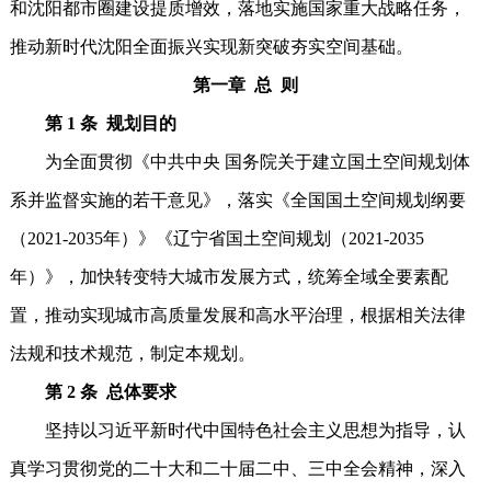
和沈阳都市圈建设提质增效，落地实施国家重大战略任务，
推动新时代沈阳全面振兴实现新突破夯实空间基础。
第一章 总 则
第 1 条 规划目的
为全面贯彻《中共中央 国务院关于建立国土空间规划体
系并监督实施的若干意见》，落实《全国国土空间规划纲要
（2021-2035年）》《辽宁省国土空间规划（2021-2035
年）》，加快转变特大城市发展方式，统筹全域全要素配
置，推动实现城市高质量发展和高水平治理，根据相关法律
法规和技术规范，制定本规划。
第 2 条 总体要求
坚持以习近平新时代中国特色社会主义思想为指导，认
真学习贯彻党的二十大和二十届二中、三中全会精神，深入