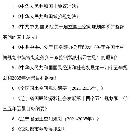
1.《中华人民共和国土地管理法》
2.《中华人民共和国城乡规划法》
3.《中共中央 国务院关于建立国土空间规划体系并监督
实施的若干意见》
4.《中共中央办公厅 国务院办公厅印发〈关于在国土空
间规划中统筹划定落实三条控制线的指导意见〉的通知》
5.《中华人民共和国国民经济和社会发展第十四个五年规
划和2035年远景目标纲要》
6.《全国国土空间规划纲要（2021-2035年）》
7.《辽宁省国民经济和社会发展第十四个五年规划和二〇
三五年远景目标纲要》
8.《辽宁省国土空间规划（2021-2035年）》
9.《沈阳都市圈发展规划》