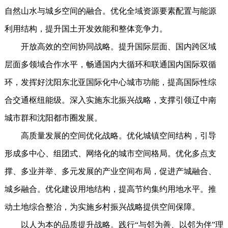
自然山水与城乡空间的融合。优化全域资源要素配置与能源
利用结构，提升国土开发效能和整体竞争力。
开放高效的空间协同战略。提升国际层面、国内跨区域
层面多领域合作水平，畅通国内大循环和联通国内国际双循
环，发挥好沈阳东北亚国际化中心城市功能，提高国际性综
合交通枢纽能级。深入实施东北振兴战略，支撑引领辽中南
城市群和沈阳都市圈发展。
高质量发展的空间优化战略。优化城镇空间结构，引导
形成多中心、组团式、网络化的城市空间格局。优化多点支
撑、多业并举、多元发展的产业空间布局，促进产城融合、
城乡融合。优化建设用地结构，提高节约集约用地水平。推
动土地综合整治，为实施乡村振兴战略提供空间保障。
以人为本的品质提升战略。践行“与邻为善、以邻为伴”理