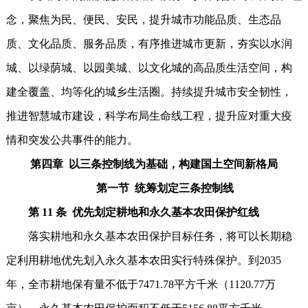
念，聚焦为民、便民、安民，提升城市功能品质、生态品
质、文化品质、服务品质，有序推进城市更新，夯实以水润
城、以绿荫城、以园美城、以文化城的高品质生活空间，构
建全覆盖、均等化的城乡生活圈。持续提升城市安全韧性，
推进智慧城市建设，科学布局生命线工程，提升应对重大疫
情和突发公共事件的能力。
第四章 以三条控制线为基础，构建国土空间新格局
第一节 统筹划定三条控制线
第 11 条 优先划定耕地和永久基本农田保护红线
落实耕地和永久基本农田保护目标任务，将可以长期稳
定利用耕地优先划入永久基本农田实行特殊保护。到2035
年，全市耕地保有量不低于7471.78平方千米（1120.77万