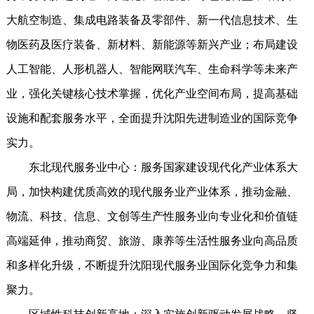
大航空制造、集成电路装备及零部件、新一代信息技术、生
物医药及医疗装备、新材料、新能源等新兴产业；布局建设
人工智能、人形机器人、智能网联汽车、生命科学等未来产
业，强化关键核心技术掌握，优化产业空间布局，提高基础
设施和配套服务水平，全面提升沈阳先进制造业的国际竞争
实力。
东北现代服务业中心：服务国家建设现代化产业体系大
局，加快构建优质高效的现代服务业产业体系，推动金融、
物流、科技、信息、文创等生产性服务业向专业化和价值链
高端延伸，推动商贸、旅游、康养等生活性服务业向高品质
和多样化升级，不断提升沈阳现代服务业国际化竞争力和集
聚力。