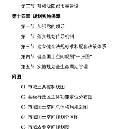
第三节 引领沈阳都市圈建设
第十四章 规划实施保障
第一节 加强党的领导
第二节 落实规划传导机制
第三节 建立健全法规标准和配套政策体系
第四节 健全国土空间规划“一张图”
第五节 实施规划全生命周期管理
附图
01 市域三条控制线图
02 县级行政区主体功能定位分布图
03 市域国土空间总体格局规划图
04 市域国土空间规划分区图
05 市域农业空间规划图