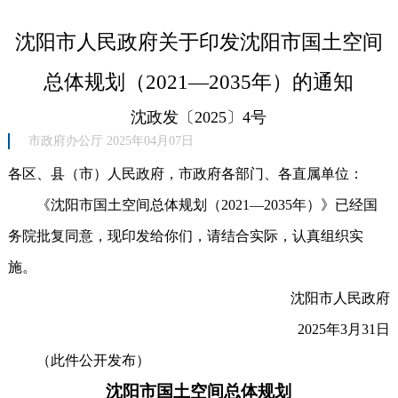
沈阳市人民政府关于印发沈阳市国土空间
总体规划（2021—2035年）的通知
沈政发〔2025〕4号​
市政府办公厅 2025年04月07日
各区、县（市）人民政府，市政府各部门、各直属单位：
《沈阳市国土空间总体规划（2021—2035年）》已经国
务院批复同意，现印发给你们，请结合实际，认真组织实
施。
沈阳市人民政府
2025年3月31日
（此件公开发布）
沈阳市国土空间总体规划