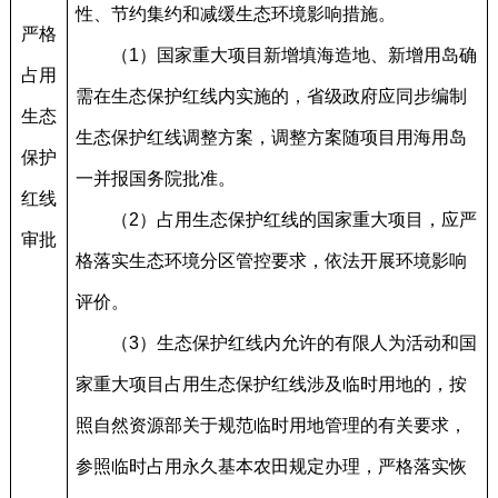
性、节约集约和减缓生态环境影响措施。
严格
（1）国家重大项目新增填海造地、新增用岛确
占用
需在生态保护红线内实施的，省级政府应同步编制
生态
生态保护红线调整方案，调整方案随项目用海用岛
保护
一并报国务院批准。
红线
（2）占用生态保护红线的国家重大项目，应严
审批
格落实生态环境分区管控要求，依法开展环境影响
评价。
（3）生态保护红线内允许的有限人为活动和国
家重大项目占用生态保护红线涉及临时用地的，按
照自然资源部关于规范临时用地管理的有关要求，
参照临时占用永久基本农田规定办理，严格落实恢