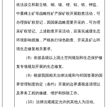
依法设立和新立铬、铜、镍、锂、钴、锆、钾盐、
中重稀土矿等战略性矿产探矿权开展勘查活动，可
办理探矿权登记，因国家战略需要开采的，可办理
采矿权登记。上述勘查开采活动，应落实减缓生态
环境影响措施，严格执行绿色勘查、开采及矿山环
境生态修复相关要求。
（8）依据县级以上国土空间规划和生态保护修
复专项规划开展的生态修复。
（9）根据我国相关法律法规和与邻国签署的国
界管理制度协定（条约）开展的边界通视道清理以
及界务工程的修建、维护和拆除工作。
（10）法律法规规定允许的其他人为活动。