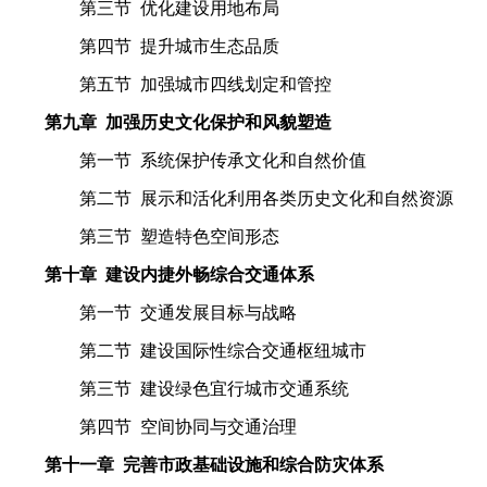
第三节 优化建设用地布局
第四节 提升城市生态品质
第五节 加强城市四线划定和管控
第九章 加强历史文化保护和风貌塑造
第一节 系统保护传承文化和自然价值
第二节 展示和活化利用各类历史文化和自然资源
第三节 塑造特色空间形态
第十章 建设内捷外畅综合交通体系
第一节 交通发展目标与战略
第二节 建设国际性综合交通枢纽城市
第三节 建设绿色宜行城市交通系统
第四节 空间协同与交通治理
第十一章 完善市政基础设施和综合防灾体系