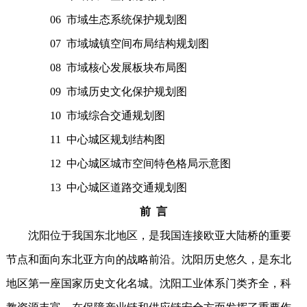
06 市域生态系统保护规划图
07 市域城镇空间布局结构规划图
08 市域核心发展板块布局图
09 市域历史文化保护规划图
10 市域综合交通规划图
11 中心城区规划结构图
12 中心城区城市空间特色格局示意图
13 中心城区道路交通规划图
前 言
沈阳位于我国东北地区，是我国连接欧亚大陆桥的重要
节点和面向东北亚方向的战略前沿。沈阳历史悠久，是东北
地区第一座国家历史文化名城。沈阳工业体系门类齐全，科