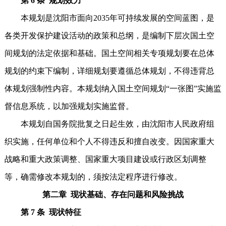
第 6 条 规划效力
本规划是沈阳市面向2035年可持续发展的空间蓝图，是
各类开发保护建设活动的政策和总纲，是编制下层次国土空
间规划的法定依据和基础。国土空间相关专项规划要在总体
规划的约束下编制，详细规划要遵循总体规划，不得违背总
体规划强制性内容。本规划纳入国土空间规划“一张图”实施监
督信息系统，以加强规划实施监督。
本规划自国务院批复之日起生效，由沈阳市人民政府组
织实施，任何单位和个人不得违反和擅自改变。因国家重大
战略和重大政策调整、国家重大项目建设或行政区划调整
等，确需修改本规划的，须按法定程序进行修改。
第二章 现状基础、存在问题和风险挑战
第 7 条 现状特征