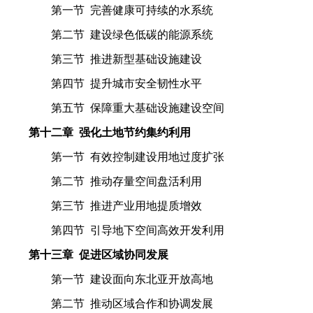
第一节 完善健康可持续的水系统
第二节 建设绿色低碳的能源系统
第三节 推进新型基础设施建设
第四节 提升城市安全韧性水平
第五节 保障重大基础设施建设空间
第十二章 强化土地节约集约利用
第一节 有效控制建设用地过度扩张
第二节 推动存量空间盘活利用
第三节 推进产业用地提质增效
第四节 引导地下空间高效开发利用
第十三章 促进区域协同发展
第一节 建设面向东北亚开放高地
第二节 推动区域合作和协调发展