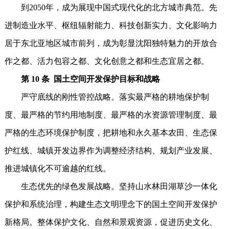
到2050年，成为展现中国式现代化的北方城市典范。先
进制造业水平、枢纽辐射能力、科技创新实力、文化影响力
居于东北亚地区城市前列，成为彰显沈阳独特魅力的开放合
作之都、活力包容之都、文化创意之都和生态宜居之都。
第 10 条 国土空间开发保护目标和战略
严守底线的刚性管控战略。落实最严格的耕地保护制
度、最严格的节约用地制度、最严格的水资源管理制度、最
严格的生态环境保护制度，把耕地和永久基本农田、生态保
护红线、城镇开发边界作为调整经济结构、规划产业发展、
推进城镇化不可逾越的红线。
生态优先的绿色发展战略。坚持山水林田湖草沙一体化
保护和系统治理，构建生态文明理念下的国土空间开发保护
新格局。整体保护文化、自然和景观资源，促进历史文化、