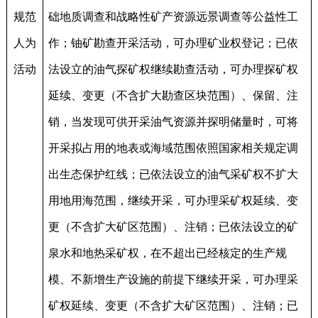
规范
础地质调查和战略性矿产资源远景调查等公益性工
人为
作；铀矿勘查开采活动，可办理矿业权登记；已依
活动
法设立的油气探矿权继续勘查活动，可办理探矿权
延续、变更（不含扩大勘查区块范围）、保留、注
销，当发现可供开采油气资源并探明储量时，可将
开采拟占用的地表或海域范围依照国家相关规定调
出生态保护红线；已依法设立的油气采矿权不扩大
用地用海范围，继续开采，可办理采矿权延续、变
更（不含扩大矿区范围）、注销；已依法设立的矿
泉水和地热采矿权，在不超出已经核定的生产规
模、不新增生产设施的前提下继续开采，可办理采
矿权延续、变更（不含扩大矿区范围）、注销；已