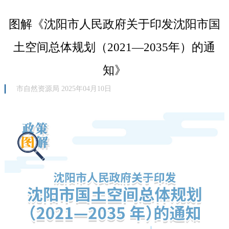
图解《沈阳市人民政府关于印发沈阳市国
土空间总体规划（2021—2035年）的通
知》
市自然资源局 2025年04月10日