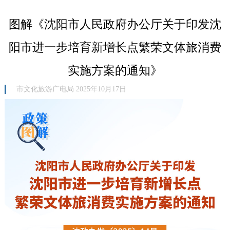
图解《沈阳市人民政府办公厅关于印发沈
阳市进一步培育新增长点繁荣文体旅消费
实施方案的通知》
市文化旅游广电局 2025年10月17日