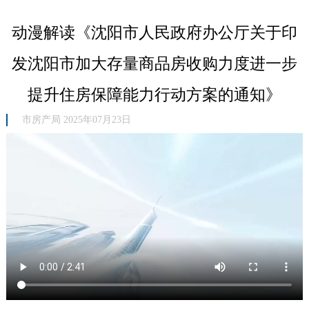
动漫解读《沈阳市人民政府办公厅关于印
发沈阳市加大存量商品房收购力度进一步
提升住房保障能力行动方案的通知》
市房产局 2025年07月23日