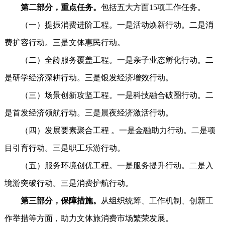
第二部分，重点任务。
包括五大方面15项工作任务。
（一）提振消费进阶工程。一是活动焕新行动。二是消
费扩容行动。三是文体惠民行动。
（二）全龄服务覆盖工程。一是亲子业态孵化行动。二
是研学经济深耕行动。三是银发经济增效行动。
（三）场景创新攻坚工程。一是科技融合破圈行动。二
是首发经济领航行动。三是晨夜经济激活行动。
（四）发展要素聚合工程 。一是金融助力行动。二是项
目引育行动。三是职工乐游行动。
（五）服务环境创优工程。一是服务提升行动。二是入
境游突破行动。三是消费护航行动。
第三部分，保障措施。
从组织统筹、工作机制、创新工
作举措等方面，助力文体旅消费市场繁荣发展。