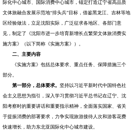
际化中心城市、国际消费中心城市，锚定打造辽宁省高品质
文体旅融合发展示范地“排头兵”目标，借鉴黑龙江、吉林等地
区经验做法，立足沈阳实际，广泛征求各地区、各部门意
见，制定了《沈阳市进一步培育新增长点繁荣文体旅消费实
施方案》（以下简称《实施方案》）。
二、主要内容
《实施方案》包括总体要求、重点任务、保障措施三个
部分。
第一部分，总体要求。
坚持以习近平新时代中国特色社
会主义思想为指引，深入学习贯彻习近平总书记在辽宁、沈
阳考察时的重要讲话和重要指示精神，全面落实国家、省关
于提振消费的部署要求，力争实现旅游接待人次和游客花费
快速增长，助力东北亚国际化中心城市建设。