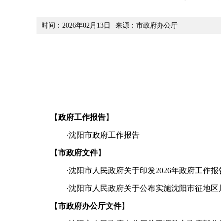
时间：2026年02月13日
来源：市政府办公厅
【
政府工作报告
】
·
沈阳市政府工作报告
【
市政府文件
】
·
沈阳市人民政府关于印发2026年政府工作报
·
沈阳市人民政府关于公布实施沈阳市征地区片
【
市政府办公厅文件
】