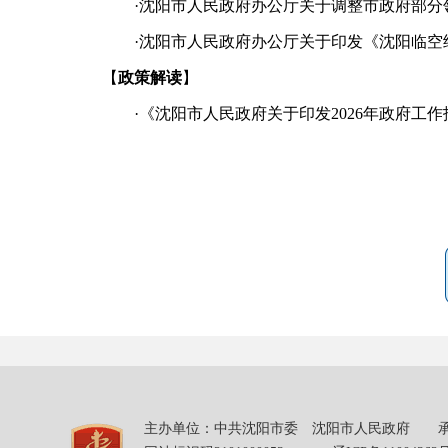
·
沈阳市人民政府办公厅关于调整市政府部分领
·
沈阳市人民政府办公厅关于印发《沈阳临空经
【
政策解读
】
·
《沈阳市人民政府关于印发2026年政府工
主办单位：中共沈阳市委 沈阳市人民政府 承办单