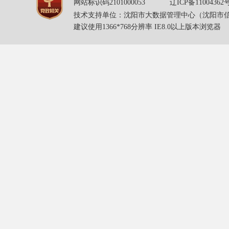
网站标识码2101000053
辽ICP备11004362
技术支持单位：沈阳市大数据管理中心（沈阳市
建议使用1366*768分辨率 IE8.0以上版本浏览器