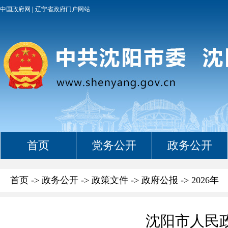
中国政府网
辽宁省政府门户网站
首页
党务公开
政务公开
首页
->
政务公开
->
政策文件
->
政府公报
->
2026年
沈阳市人民政