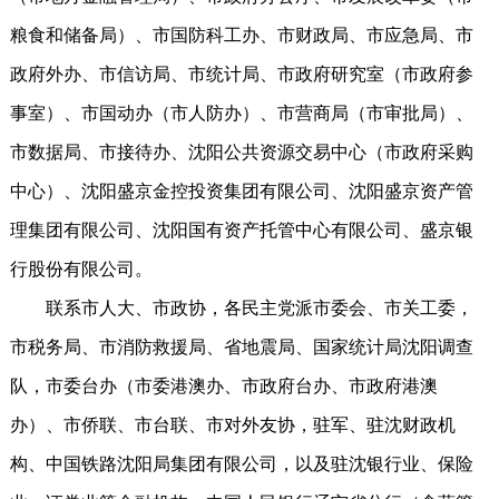
粮食和储备局）、市国防科工办、市财政局、市应急局、市
政府外办、市信访局、市统计局、市政府研究室（市政府参
事室）、市国动办（市人防办）、市营商局（市审批局）、
市数据局、市接待办、沈阳公共资源交易中心（市政府采购
中心）、沈阳盛京金控投资集团有限公司、沈阳盛京资产管
理集团有限公司、沈阳国有资产托管中心有限公司、盛京银
行股份有限公司。
联系市人大、市政协，各民主党派市委会、市关工委，
市税务局、市消防救援局、省地震局、国家统计局沈阳调查
队，市委台办（市委港澳办、市政府台办、市政府港澳
办）、市侨联、市台联、市对外友协，驻军、驻沈财政机
构、中国铁路沈阳局集团有限公司，以及驻沈银行业、保险