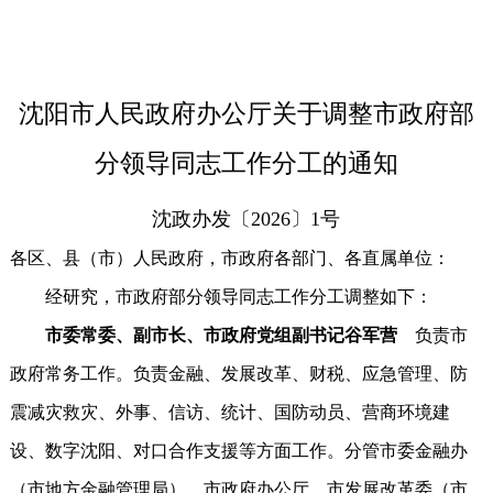
​沈阳市人民政府办公厅关于调整市政府部
分领导同志工作分工的通知
沈政办发〔2026〕1号
各区、县（市）人民政府，市政府各部门、各直属单位：
经研究，市政府部分领导同志工作分工调整如下：
市委常委、副市长、市政府党组副书记谷军营
负责市
政府常务工作。负责金融、发展改革、财税、应急管理、防
震减灾救灾、外事、信访、统计、国防动员、营商环境建
设、数字沈阳、对口合作支援等方面工作。分管市委金融办
（市地方金融管理局）、市政府办公厅、市发展改革委（市