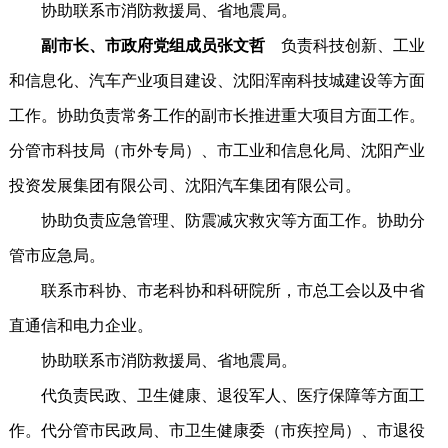
协助联系市消防救援局、省地震局。
副市长、市政府党组成员张文哲
负责科技创新、工业
和信息化、汽车产业项目建设、沈阳浑南科技城建设等方面
工作。协助负责常务工作的副市长推进重大项目方面工作。
分管市科技局（市外专局）、市工业和信息化局、沈阳产业
投资发展集团有限公司、沈阳汽车集团有限公司。
协助负责应急管理、防震减灾救灾等方面工作。协助分
管市应急局。
联系市科协、市老科协和科研院所，市总工会以及中省
直通信和电力企业。
协助联系市消防救援局、省地震局。
代负责民政、卫生健康、退役军人、医疗保障等方面工
作。代分管市民政局、市卫生健康委（市疾控局）、市退役