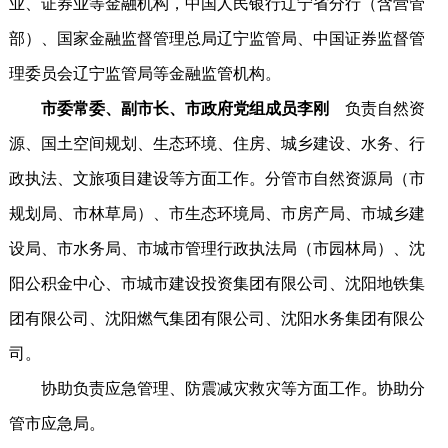
业、证券业等金融机构，中国人民银行辽宁省分行（含营管
部）、国家金融监督管理总局辽宁监管局、中国证券监督管
理委员会辽宁监管局等金融监管机构。
市委常委、副市长、市政府党组成员李刚
负责自然资
源、国土空间规划、生态环境、住房、城乡建设、水务、行
政执法、文旅项目建设等方面工作。分管市自然资源局（市
规划局、市林草局）、市生态环境局、市房产局、市城乡建
设局、市水务局、市城市管理行政执法局（市园林局）、沈
阳公积金中心、市城市建设投资集团有限公司、沈阳地铁集
团有限公司、沈阳燃气集团有限公司、沈阳水务集团有限公
司。
协助负责应急管理、防震减灾救灾等方面工作。协助分
管市应急局。