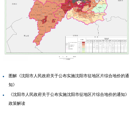
图解《沈阳市人民政府关于公布实施沈阳市征地区片综合地价的通
知》
《沈阳市人民政府关于公布实施沈阳市征地区片综合地价的通知》
政策解读