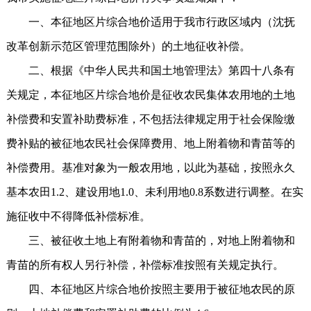
一、本征地区片综合地价适用于我市行政区域内（沈抚
改革创新示范区管理范围除外）的土地征收补偿。
二、根据《中华人民共和国土地管理法》第四十八条有
关规定，本征地区片综合地价是征收农民集体农用地的土地
补偿费和安置补助费标准，不包括法律规定用于社会保险缴
费补贴的被征地农民社会保障费用、地上附着物和青苗等的
补偿费用。基准对象为一般农用地，以此为基础，按照永久
基本农田1.2、建设用地1.0、未利用地0.8系数进行调整。在实
施征收中不得降低补偿标准。
三、被征收土地上有附着物和青苗的，对地上附着物和
青苗的所有权人另行补偿，补偿标准按照有关规定执行。
四、本征地区片综合地价按照主要用于被征地农民的原