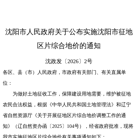
沈阳市人民政府关于公布实施沈阳市征地
区片综合地价的通知
沈政发〔2026〕2号
各区、县（市）人民政府，市政府有关部门、有关直属单
位：
为做好土地征收工作，保障建设用地需要，维护被征地
农民合法权益，根据《中华人民共和国土地管理法》和辽宁
省自然资源厅《关于开展征地区片综合地价调整工作的通
知》（辽自然资办函〔2025〕104号），经省政府批准，现将
我市实施征地区片综合地价有关事项通知如下：