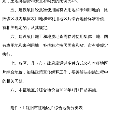
则，土地补偿费和安置补助费的比例为4:6。
五、建设项目经批准使用国有农用地和未利用地的，比
照该区域内集体农用地和未利用地区片综合地价标准补偿。
有相关规定的，从其规定。
六、建设项目施工和地质勘查需临时使用集体土地、国
有农用地和未利用地，补偿标准按照国家和省、市有关规定
执行。
七、各区、县（市）政府应通过多种方式公布本征地区
片综合地价，加强政策宣传解释工作，妥善解决实施过程中
的相关问题。
八、本征地区片综合地价自2026年1月1日起实施。
附件：1.沈阳市征地区片综合地价分类表