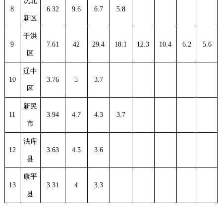
沈北
8
6.32
9.6
6.7
5.8
新区
于洪
9
7.61
42
29.4
18.1
12.3
10.4
6.2
5.6
区
辽中
10
3.76
5
3.7
区
新民
11
3.94
4.7
4.3
3.7
市
法库
12
3.63
4.5
3.6
县
康平
13
3.31
4
3.3
县