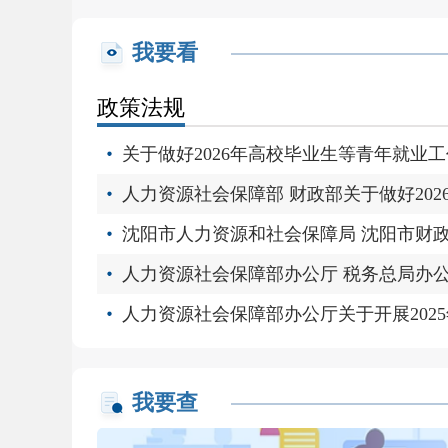
我要看
政策法规
关于做好2026年高校毕业生等青年就业
我要查