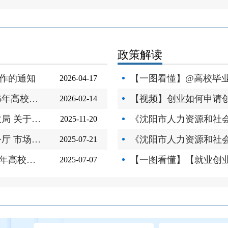
政策解读
工作的通知
2026-04-17
人力资源社会保障部 财政部关于做好2026年高校毕业生等青年就业工...
【视频】创业如何申请
2026-02-14
沈阳市人力资源和社会保障局 沈阳市财政局 关于补充《沈阳市职业...
2025-11-20
人力资源社会保障部办公厅 税务总局办公厅 市场监管总局办公厅关...
2025-07-21
人力资源社会保障部办公厅关于开展2025年高校毕业生等青年就业服...
2025-07-07