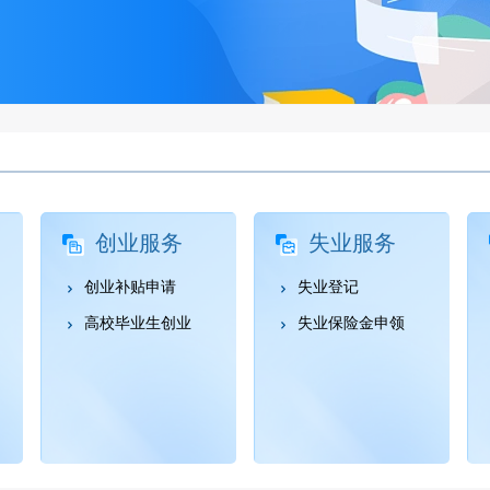
创业服务
失业服务
创业补贴申请
失业登记
高校毕业生创业
失业保险金申领