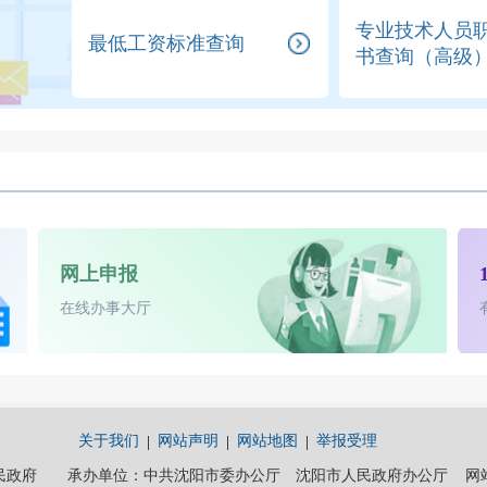
专业技术人员
最低工资标准查询
书查询（高级
网上申报
在线办事大厅
关于我们
网站声明
网站地图
举报受理
政府 承办单位：中共沈阳市委办公厅 沈阳市人民政府办公厅 网站维护电话