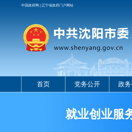
中国政府网
辽宁省政府门户网站
首页
党务公开
政务
就业创业服