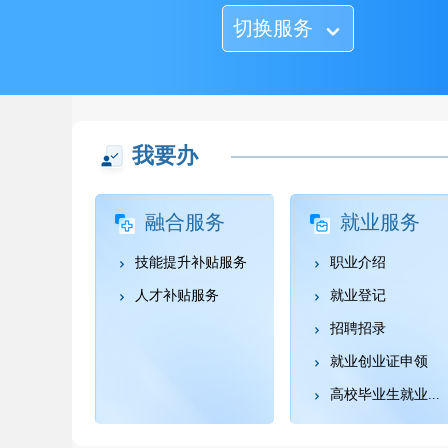
切换服务
我要办
融合服务
就业服务
技能提升补贴服务
职业介绍
人才补贴服务
就业登记
招聘招录
就业创业证申领
高校毕业生就业...