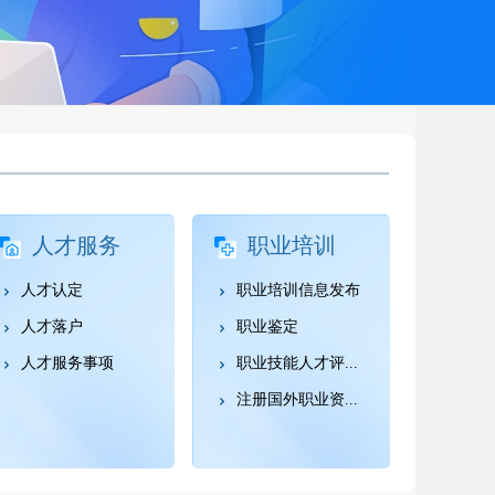
人才服务
职业培训
人才认定
职业培训信息发布
人才落户
职业鉴定
人才服务事项
职业技能人才评...
注册国外职业资...