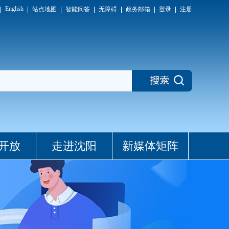
English
站点地图
智能问答
无障碍
政务邮箱
登录
注册
开放
走进沈阳
新媒体矩阵