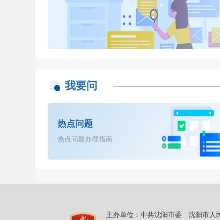
我要问
热点问题
热点问题办理指南
主办单位：中共沈阳市委 沈阳市人民