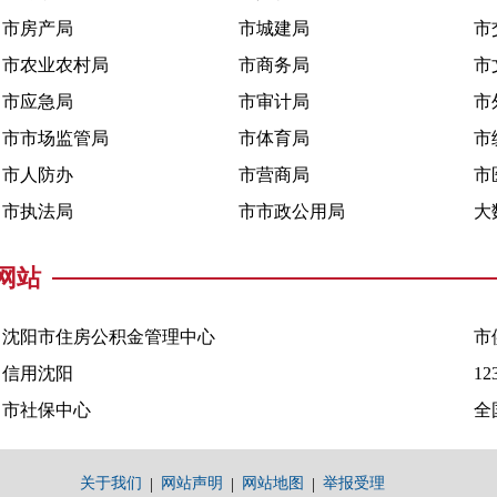
市房产局
市城建局
市
市农业农村局
市商务局
市
市应急局
市审计局
市
市市场监管局
市体育局
市
市人防办
市营商局
市
市执法局
市市政公用局
大
网站
沈阳市住房公积金管理中心
市
信用沈阳
1
市社保中心
全
关于我们
网站声明
网站地图
举报受理