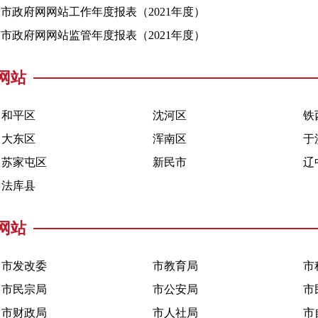
市政府网网站工作年度报表（2021年度）
市政府网网站监管年度报表（2021年度）
网站
和平区
沈河区
铁
大东区
浑南区
于
苏家屯区
新民市
辽
法库县
网站
市发改委
市教育局
市
市民宗局
市公安局
市
市财政局
市人社局
市