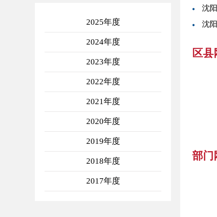
沈阳
2025年度
沈阳
2024年度
区县
2023年度
2022年度
2021年度
2020年度
2019年度
部门
2018年度
2017年度