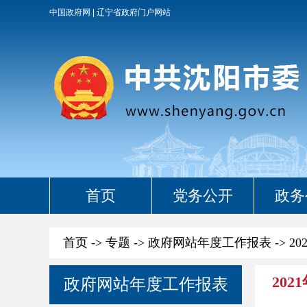
中国政府网
辽宁省政府门户网站
首页
党务公开
政务
首页
->
专题
->
政府网站年度工作报表
->
20
202
政府网站年度工作报表