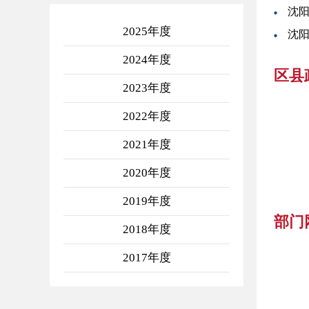
沈阳
2025年度
沈阳
2024年度
区县
2023年度
2022年度
2021年度
2020年度
2019年度
部门
2018年度
2017年度