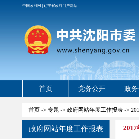
中国政府网
辽宁省政府门户网站
首页
党务公开
政务
首页
->
专题
->
政府网站年度工作报表
->
20
201
政府网站年度工作报表