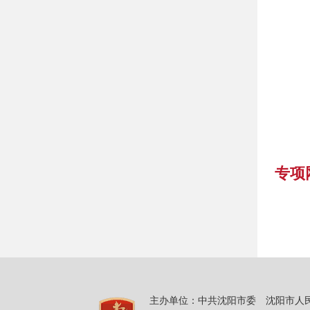
专项
主办单位：中共沈阳市委 沈阳市人民