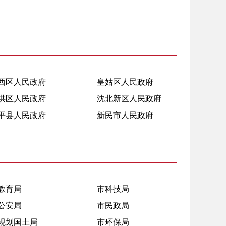
西区人民政府
皇姑区人民政府
洪区人民政府
沈北新区人民政府
平县人民政府
新民市人民政府
教育局
市科技局
公安局
市民政局
规划国土局
市环保局