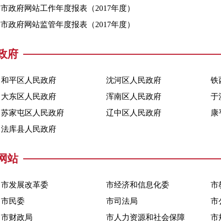
市政府网站工作年度报表（2017年度）
市政府网站监管年度报表（2017年度）
政府
和平区人民政府
沈河区人民政府
铁
大东区人民政府
浑南区人民政府
于
苏家屯区人民政府
辽中区人民政府
康
法库县人民政府
网站
市发展改革委
市经济和信息化委
市
市民委
市司法局
市
市财政局
市人力资源和社会保障局
市