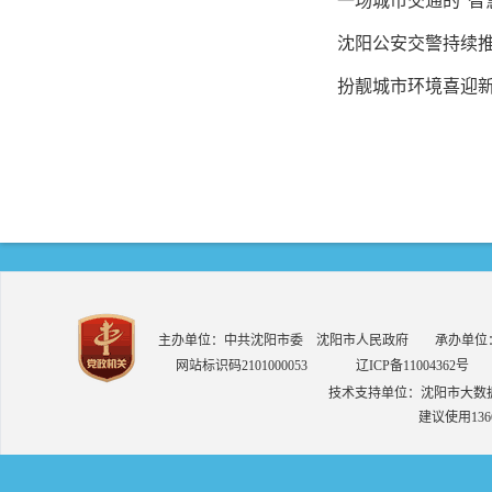
一场城市交通的“智
沈阳公安交警持续推
扮靓城市环境喜迎
主办单位：中共沈阳市委 沈阳市人民政府 承办单位：中共
网站标识码2101000053
辽ICP备11004362号
技术支持单位：沈阳市大数
建议使用136