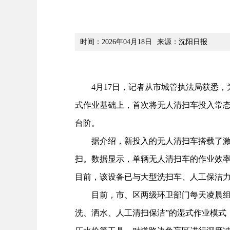
时间：2026年04月18日
来源：沈阳日报
4月17日，记者从市城管执法局获悉，
式作业基础上，首次将无人清扫车投入常态
台阶。
据介绍，新投入的无人清扫车搭载了激光
扫。数据显示，单辆无人清扫车的作业效率
目前，该设备已与大型洗扫车、人工保洁
目前，市、区两级环卫部门每天凌晨组织
洗、洒水、人工清扫保洁”的湿式作业模式