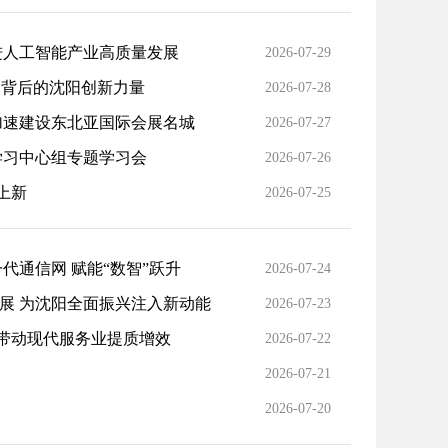
进人工智能产业高质量发展
2026-07-29
奖背后的沈阳创新力量
2026-07-28
加速建设东北亚国际会展名城
2026-07-27
学习中心组专题学习会
2026-07-26
续上新
2026-07-25
一代通信网 赋能“数智”跃升
2026-07-24
展 为沈阳全面振兴注入新动能
2026-07-23
带动现代服务业提质增效
2026-07-22
2026-07-21
2026-07-20