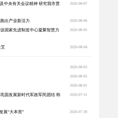
及中央有关会议精神 研究我市贯
2026-08-07
”跑出产业新活力
2026-08-06
建设国家先进制造中心凝聚智慧力
2026-08-05
未艾
2026-08-04
2026-08-03
2026-08-02
2026-08-01
 巩固发展新时代军政军民团结 韩
2026-07-31
发展“大本营”
2026-07-30