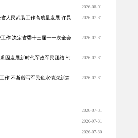
2026-08-01
全省人民武装工作高质量发展 许昆
2026-07-31
安工作 决定省委十三届十一次全会
2026-07-31
 巩固发展新时代军政军民团结 韩
2026-07-31
工作 不断谱写军民鱼水情深新篇
2026-07-31
2026-07-31
2026-07-31
2026-07-30