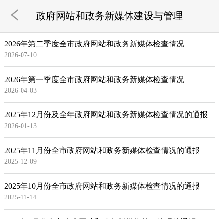
政府网站和政务新媒体建设与管理
2026年第二季度全市政府网站和政务新媒体检查情况
2026-07-10
2026年第一季度全市政府网站和政务新媒体检查情况
2026-04-03
2025年12月份及全年政府网站和政务新媒体检查情况的通报
2026-01-13
2025年11月份全市政府网站和政务新媒体检查情况的通报
2025-12-09
2025年10月份全市政府网站和政务新媒体检查情况的通报
2025-11-14