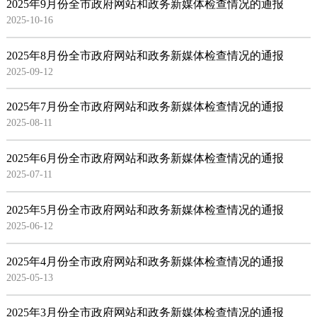
2025年9月份全市政府网站和政务新媒体检查情况的通报
2025-10-16
2025年8月份全市政府网站和政务新媒体检查情况的通报
2025-09-12
2025年7月份全市政府网站和政务新媒体检查情况的通报
2025-08-11
2025年6月份全市政府网站和政务新媒体检查情况的通报
2025-07-11
2025年5月份全市政府网站和政务新媒体检查情况的通报
2025-06-12
2025年4月份全市政府网站和政务新媒体检查情况的通报
2025-05-13
2025年3月份全市政府网站和政务新媒体检查情况的通报