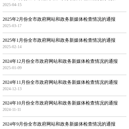
2025-04-15
2025年2月份全市政府网站和政务新媒体检查情况的通报
2025-03-17
2025年1月份全市政府网站和政务新媒体检查情况的通报
2025-02-14
2024年12月份全市政府网站和政务新媒体检查情况的通报
2025-01-09
2024年11月份全市政府网站和政务新媒体检查情况的通报
2024-12-13
2024年10月份全市政府网站和政务新媒体检查情况的通报
2024-11-11
2024年9月份全市政府网站和政务新媒体检查情况的通报