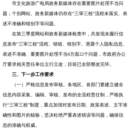
市文化旅游广电局政务新媒体存在重要图片处理不当问
题；个别网站、政务新媒体仍存在“三审三校”流程未落实、表
述不准确和错别字等问题。
在第三季度网站和政务新媒体检查中，共发现未履行信
息发布“三审三校”流程、错链、错别字、泄露个人隐私信息、
表述不准确、重要图片处理不当6方面22个问题，市政府办公
厅要求相关责任单位立行立改，目前已全部整改完毕。
三、下一步工作要求
（一）严格信息发布审核。各地区、各部门要建立健全
信息内容采集、编辑、审核、发布的全流程责任制，严格执
行“三审三校”制度，重点加强对发布日期、政策表述、文字准
确性和图片的核验，坚决杜绝严重表述错误等问题，确保信
息的准确与权威。