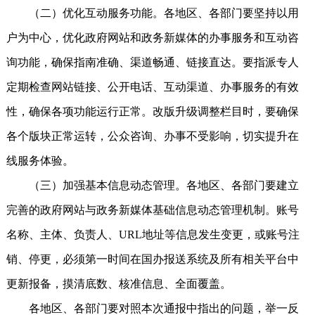
（二）优化互动服务功能。各地区、各部门要坚持以用
户为中心，优化政府网站和政务新媒体的办事服务和互动咨
询功能，确保指南准确、渠道畅通、链接直达。要指派专人
定期检查网站链接、公开电话、互动渠道、办事服务的有效
性，确保各项功能运行正常。改版升级调整栏目时，要确保
各个版块正常运转，公众咨询、办事不受影响，切实提升在
线服务体验。
（三）加强基本信息动态管理。各地区、各部门要建立
完善的政府网站与政务新媒体基础信息动态管理机制。账号
名称、主体、负责人、URL地址等信息发生变更，或账号注
销、停更，必须第一时间在国办报送系统及所有相关平台中
更新报备，摸清底数、核准信息、全面覆盖。
各地区、各部门要对照本次通报中指出的问题，举一反