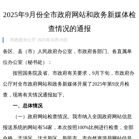
2025年9月份全市政府网站和政务新媒体检
查情况的通报
市政府办公厅 2025年10月16日
各区、县（市）人民政府办公室，市政府各部门、各直属单
位办公室（秘书处）：
按照国务院及省、市政府有关要求，9月下旬，市政府办
公厅对全市政府网站和政务新媒体开展了2025年第9次月检
查，现将有关情况通报如下。
一、总体情况
（一）政府网站检查情况。我市纳入全国政府网站信息
报送系统的网站有54家，本次按照100%比例进行检查，全部
合格。于洪区、沈北新区、新民市、市自然资源局网站信息