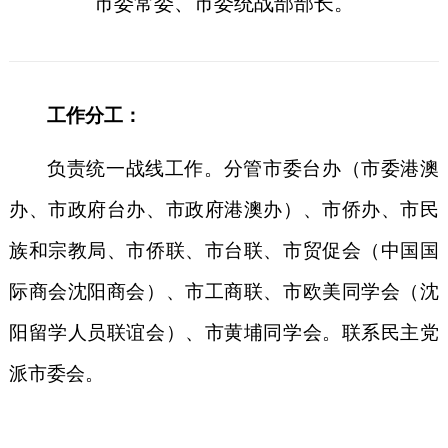
市委常委、市委统战部部长。
工作分工：
负责统一战线工作。分管市委台办（市委港澳
办、市政府台办、市政府港澳办）、市侨办、市民
族和宗教局、市侨联、市台联、市贸促会（中国国
际商会沈阳商会）、市工商联、市欧美同学会（沈
阳留学人员联谊会）、市黄埔同学会。联系民主党
派市委会。