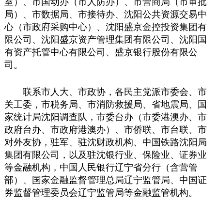
室）、市国动办（市人防办）、市营商局（市审批
局）、市数据局、市接待办、沈阳公共资源交易中
心（市政府采购中心）、沈阳盛京金控投资集团有
限公司、沈阳盛京资产管理集团有限公司、沈阳国
有资产托管中心有限公司、盛京银行股份有限公
司。
联系市人大、市政协，各民主党派市委会、市
关工委，市税务局、市消防救援局、省地震局、国
家统计局沈阳调查队，市委台办（市委港澳办、市
政府台办、市政府港澳办）、市侨联、市台联、市
对外友协，驻军、驻沈财政机构、中国铁路沈阳局
集团有限公司，以及驻沈银行业、保险业、证券业
等金融机构，中国人民银行辽宁省分行（含营管
部）、国家金融监督管理总局辽宁监管局、中国证
券监督管理委员会辽宁监管局等金融监管机构。