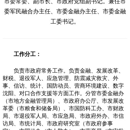
市委常委、副市长、市政府党组副书记。兼任市
委军民融合办主任、市委金融办主任、市委金融
工委书记。
工作分工：
负责市政府常务工作。负责金融、发展改革、
财税、退役军人、应急管理、防震减灾救灾、外
事、信访、统计、国防动员、营商环境建设、数字
沈阳、对口合作支援等方面工作。分管市委金融办
（市地方金融管理局）、市政府办公厅、市发展改
革委（市粮食和储备局）、市国防科工办、市财政
局、市退役军人局、市应急局、市政府外办、市信
访局、市统计局、市政府研究室（市政府参事