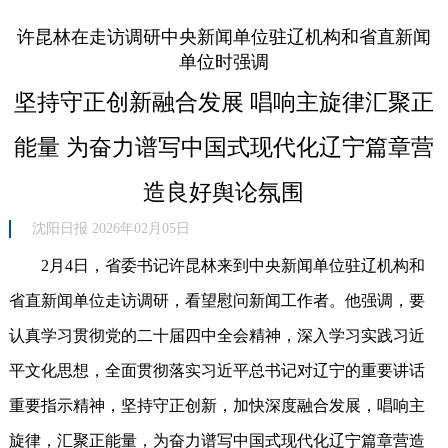
许昆林在走访调研中央新闻单位驻辽机构和省直新闻
单位时强调
坚持守正创新融合发展 唱响主旋律汇聚正
能量 为奋力谱写中国式现代化辽宁篇章营
造良好舆论氛围
沈阳日报 2026年02月05日
2月4日，省委书记许昆林来到中央新闻单位驻辽机构和
省直新闻单位走访调研，看望慰问新闻工作者。他强调，要
认真学习贯彻党的二十届四中全会精神，深入学习实践习近
平文化思想，全面贯彻落实习近平总书记对辽宁的重要讲话
重要指示精神，坚持守正创新，加快深度融合发展，唱响主
旋律，汇聚正能量，为奋力谱写中国式现代化辽宁篇章营造