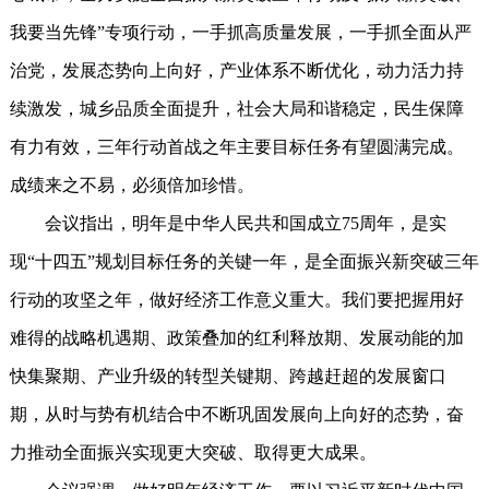
我要当先锋”专项行动，一手抓高质量发展，一手抓全面从严
治党，发展态势向上向好，产业体系不断优化，动力活力持
续激发，城乡品质全面提升，社会大局和谐稳定，民生保障
有力有效，三年行动首战之年主要目标任务有望圆满完成。
成绩来之不易，必须倍加珍惜。
会议指出，明年是中华人民共和国成立75周年，是实
现“十四五”规划目标任务的关键一年，是全面振兴新突破三年
行动的攻坚之年，做好经济工作意义重大。我们要把握用好
难得的战略机遇期、政策叠加的红利释放期、发展动能的加
快集聚期、产业升级的转型关键期、跨越赶超的发展窗口
期，从时与势有机结合中不断巩固发展向上向好的态势，奋
力推动全面振兴实现更大突破、取得更大成果。