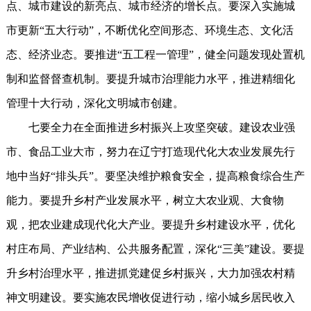
点、城市建设的新亮点、城市经济的增长点。要深入实施城
市更新“五大行动”，不断优化空间形态、环境生态、文化活
态、经济业态。要推进“五工程一管理”，健全问题发现处置机
制和监督督查机制。要提升城市治理能力水平，推进精细化
管理十大行动，深化文明城市创建。
七要全力在全面推进乡村振兴上攻坚突破。建设农业强
市、食品工业大市，努力在辽宁打造现代化大农业发展先行
地中当好“排头兵”。要坚决维护粮食安全，提高粮食综合生产
能力。要提升乡村产业发展水平，树立大农业观、大食物
观，把农业建成现代化大产业。要提升乡村建设水平，优化
村庄布局、产业结构、公共服务配置，深化“三美”建设。要提
升乡村治理水平，推进抓党建促乡村振兴，大力加强农村精
神文明建设。要实施农民增收促进行动，缩小城乡居民收入