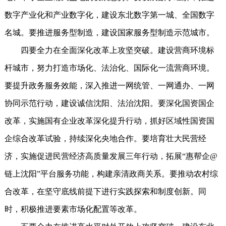
数字产业化和产业数字化，建设东北数字第一城、全国数字
名城。要推进服务型制造，建设国家服务型制造示范城市。
四要全力在全面深化改革上攻坚突破。建设营商环境标
杆城市，努力打造市场化、法治化、国际化一流营商环境。
要提升政务服务效能，深入推进一网统管、一网通办、一网
协同示范行动，建设诚信沈阳、法治沈阳。要深化国资国企
改革，实施国有企业改革深化提升行动，抓好区域性国资国
企综合改革试验，持续深化央地合作。要培育壮大民营经
济，实施促进民营经济高质量发展三年行动，拓展“惠帮企@
链上沈阳”平台服务功能，构建亲清政商关系。要推动农村综
合改革，在坚守底线前提下进行实践探索和制度创新。同
时，积极推进要素市场化配置等改革。