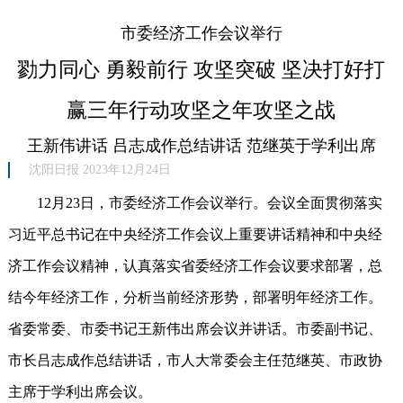
市委经济工作会议举行
勠力同心 勇毅前行 攻坚突破 坚决打好打
赢三年行动攻坚之年攻坚之战
王新伟讲话 吕志成作总结讲话 范继英于学利出席
沈阳日报 2023年12月24日
12月23日，市委经济工作会议举行。会议全面贯彻落实
习近平总书记在中央经济工作会议上重要讲话精神和中央经
济工作会议精神，认真落实省委经济工作会议要求部署，总
结今年经济工作，分析当前经济形势，部署明年经济工作。
省委常委、市委书记王新伟出席会议并讲话。市委副书记、
市长吕志成作总结讲话，市人大常委会主任范继英、市政协
主席于学利出席会议。