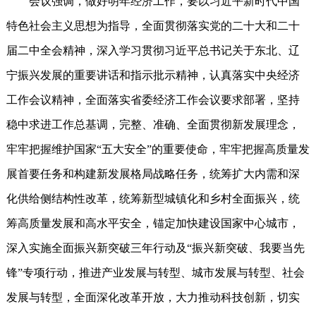
会议强调，做好明年经济工作，要以习近平新时代中国
特色社会主义思想为指导，全面贯彻落实党的二十大和二十
届二中全会精神，深入学习贯彻习近平总书记关于东北、辽
宁振兴发展的重要讲话和指示批示精神，认真落实中央经济
工作会议精神，全面落实省委经济工作会议要求部署，坚持
稳中求进工作总基调，完整、准确、全面贯彻新发展理念，
牢牢把握维护国家“五大安全”的重要使命，牢牢把握高质量发
展首要任务和构建新发展格局战略任务，统筹扩大内需和深
化供给侧结构性改革，统筹新型城镇化和乡村全面振兴，统
筹高质量发展和高水平安全，锚定加快建设国家中心城市，
深入实施全面振兴新突破三年行动及“振兴新突破、我要当先
锋”专项行动，推进产业发展与转型、城市发展与转型、社会
发展与转型，全面深化改革开放，大力推动科技创新，切实