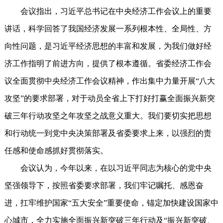
会议指出，习近平总书记在中央经济工作会议上的重要
讲话，科学回答了我国经济发展一系列根本性、全局性、方
向性问题，是习近平经济思想的丰富和发展，为我们做好经
济工作指明了前进方向，提供了根本遵循。省委经济工作会
议全面贯彻中央经济工作会议精神，作出集中力量开展“八大
攻坚”的要求部署，对于动员全省上下打好打赢全面振兴新突
破三年行动攻坚之年攻坚之战意义重大。我们要切实把思想
和行动统一到党中央决策部署及省委要求上来，以强烈的责
任感和使命感抓好贯彻落实。
会议认为，今年以来，在以习近平同志为核心的党中央
坚强领导下，按照省委要求部署，我们牢记嘱托、感恩奋
进，扛牢维护国家“五大安全”重要使命，锚定加快建设国家中
心城市，全力实施全面振兴新突破三年行动及“振兴新突破、